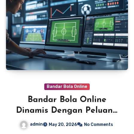
Bandar Bola Online
Bandar Bola Online
Dinamis Dengan Peluang
Menang Besar Dan Odds
admin
May 20, 2026
No Comments
Kompetitif Untuk