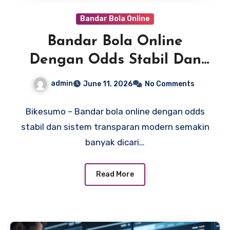
Bandar Bola Online
Bandar Bola Online
Dengan Odds Stabil Dan
Sistem Transparan Modern
admin
June 11, 2026
No Comments
untuk Pengalaman
Bikesumo – Bandar bola online dengan odds
Taruhan Terpercaya
stabil dan sistem transparan modern semakin
banyak dicari…
Read More