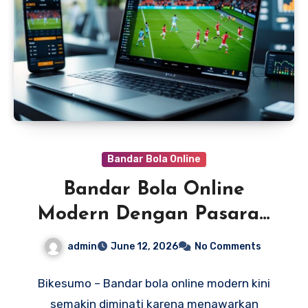
Bandar Bola Online
Bandar Bola Online
Modern Dengan Pasaran
Lengkap Berkualitas
admin
June 12, 2026
No Comments
Tinggi Stabil Untuk
Bikesumo – Bandar bola online modern kini
Pengalaman Bermain
semakin diminati karena menawarkan