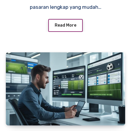
Terpercaya
pasaran lengkap yang mudah…
Read More