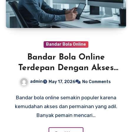
Bandar Bola Online
Bandar Bola Online
Terdepan Dengan Akses
Mudah dan Sistem Fair
admin
May 17, 2026
No Comments
Play untuk Pengalaman
Bandar bola online semakin populer karena
Bermain Terbaik
kemudahan akses dan permainan yang adil.
Banyak pemain mencari…