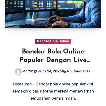
Bandar Bola Online
Bandar Bola Online
Populer Dengan Live
Match Dan Statistik
admin
June 14, 2026
No Comments
Modern untuk Pengalaman
Bikesumo – Bandar bola online populer kini
Taruhan Terbaik
semakin dicari karena mereka menawarkan
kemudahan bermain dan…