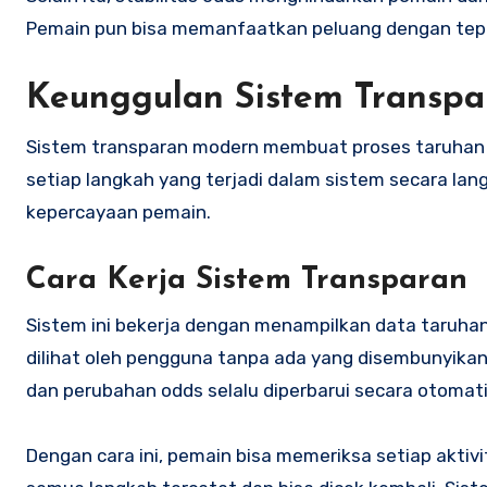
Pemain pun bisa memanfaatkan peluang dengan tep
Keunggulan Sistem Transp
Sistem transparan modern membuat proses taruhan m
setiap langkah yang terjadi dalam sistem secara l
kepercayaan pemain.
Cara Kerja Sistem Transparan
Sistem ini bekerja dengan menampilkan data taruhan 
dilihat oleh pengguna tanpa ada yang disembunyikan
dan perubahan odds selalu diperbarui secara otomati
Dengan cara ini, pemain bisa memeriksa setiap aktivi