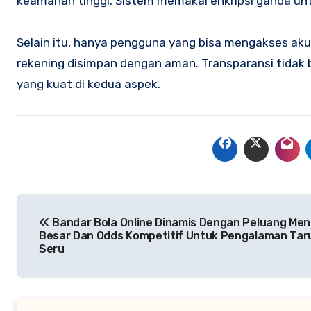
keamanan tinggi. Sistem memakai enkripsi ganda untu
Selain itu, hanya pengguna yang bisa mengakses aku
rekening disimpan dengan aman. Transparansi tidak 
yang kuat di kedua aspek.
Post
Bandar Bola Online Dinamis Dengan Peluang Me
navigation
Besar Dan Odds Kompetitif Untuk Pengalaman Tar
Seru