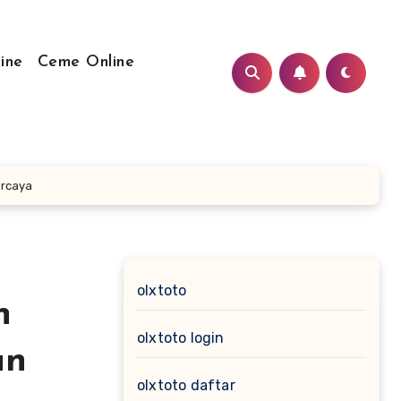
ine
Ceme Online
ercaya
olxtoto
n
olxtoto login
an
olxtoto daftar