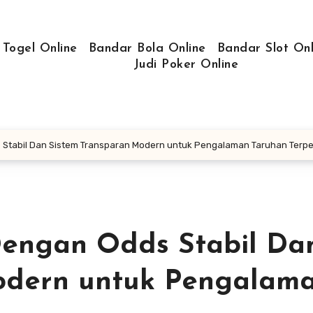
Togel Online
Bandar Bola Online
Bandar Slot Onl
Judi Poker Online
 Stabil Dan Sistem Transparan Modern untuk Pengalaman Taruhan Terp
Dengan Odds Stabil Da
odern untuk Pengalam