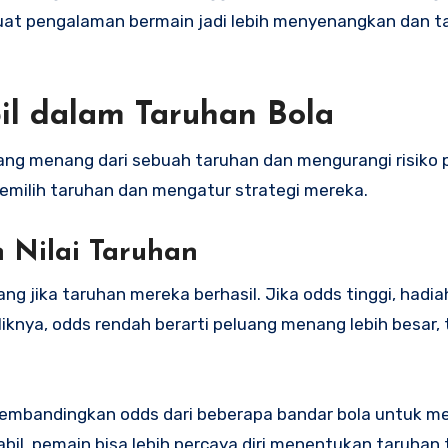
buat pengalaman bermain jadi lebih menyenangkan dan t
l dalam Taruhan Bola
g menang dari sebuah taruhan dan mengurangi risiko
emilih taruhan dan mengatur strategi mereka.
 Nilai Taruhan
jika taruhan mereka berhasil. Jika odds tinggi, hadia
baliknya, odds rendah berarti peluang menang lebih besar,
a membandingkan odds dari beberapa bandar bola untuk
bil, pemain bisa lebih percaya diri menentukan taruhan