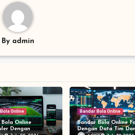
By
admin
Bola Online
Bandar Bola Online
 Bola Online
Bandar Bola Online Fa
uler Dengan
Dengan Data Tim Da