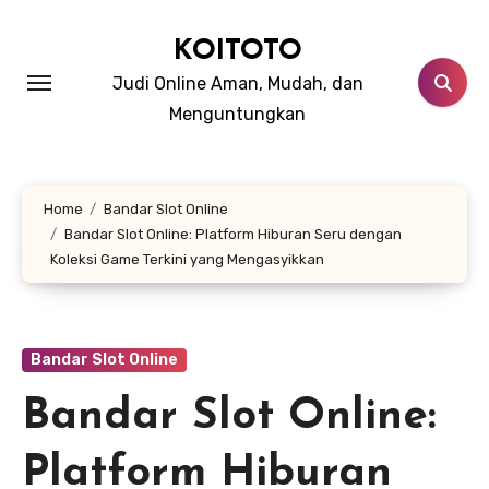
Skip
to
KOITOTO
content
Judi Online Aman, Mudah, dan
Menguntungkan
Home
Bandar Slot Online
Bandar Slot Online: Platform Hiburan Seru dengan
Koleksi Game Terkini yang Mengasyikkan
Bandar Slot Online
Bandar Slot Online:
Platform Hiburan