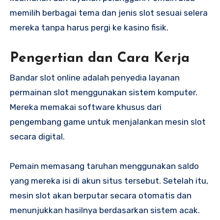
memilih berbagai tema dan jenis slot sesuai selera
mereka tanpa harus pergi ke kasino fisik.
Pengertian dan Cara Kerja
Bandar slot online adalah penyedia layanan
permainan slot menggunakan sistem komputer.
Mereka memakai software khusus dari
pengembang game untuk menjalankan mesin slot
secara digital.
Pemain memasang taruhan menggunakan saldo
yang mereka isi di akun situs tersebut. Setelah itu,
mesin slot akan berputar secara otomatis dan
menunjukkan hasilnya berdasarkan sistem acak.