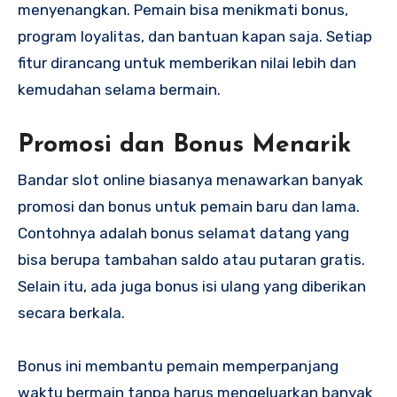
menyenangkan. Pemain bisa menikmati bonus,
program loyalitas, dan bantuan kapan saja. Setiap
fitur dirancang untuk memberikan nilai lebih dan
kemudahan selama bermain.
Promosi dan Bonus Menarik
Bandar slot online biasanya menawarkan banyak
promosi dan bonus untuk pemain baru dan lama.
Contohnya adalah bonus selamat datang yang
bisa berupa tambahan saldo atau putaran gratis.
Selain itu, ada juga bonus isi ulang yang diberikan
secara berkala.
Bonus ini membantu pemain memperpanjang
waktu bermain tanpa harus mengeluarkan banyak