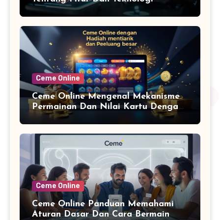
Platform Digital Untuk Pemula
Ceme Online
Ceme Online Mengenal Mekanisme
Permainan Dan Nilai Kartu Dengan
Cara Mudah
Ceme Online
Ceme Online Panduan Memahami
Aturan Dasar Dan Cara Bermain