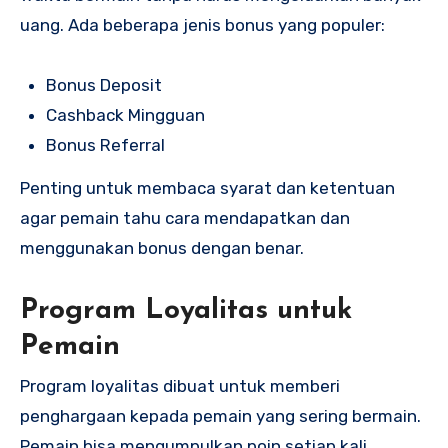
uang. Ada beberapa jenis bonus yang populer:
Bonus Deposit
Cashback Mingguan
Bonus Referral
Penting untuk membaca syarat dan ketentuan
agar pemain tahu cara mendapatkan dan
menggunakan bonus dengan benar.
Program Loyalitas untuk
Pemain
Program loyalitas dibuat untuk memberi
penghargaan kepada pemain yang sering bermain.
Pemain bisa mengumpulkan poin setiap kali