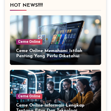
HOT NEWS!!!!
Ceme Online
Ceme Online Memahami Istilah
Penting Yang Perlu Diketahui
Pemula Dengan Mudah dan Cepat
Ceme Online
Ceme Online Informasi Lengkap
Tentang Fitur Dan Teknologi