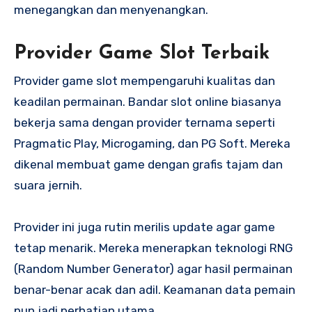
menegangkan dan menyenangkan.
Provider Game Slot Terbaik
Provider game slot mempengaruhi kualitas dan
keadilan permainan. Bandar slot online biasanya
bekerja sama dengan provider ternama seperti
Pragmatic Play, Microgaming, dan PG Soft. Mereka
dikenal membuat game dengan grafis tajam dan
suara jernih.
Provider ini juga rutin merilis update agar game
tetap menarik. Mereka menerapkan teknologi RNG
(Random Number Generator) agar hasil permainan
benar-benar acak dan adil. Keamanan data pemain
pun jadi perhatian utama.