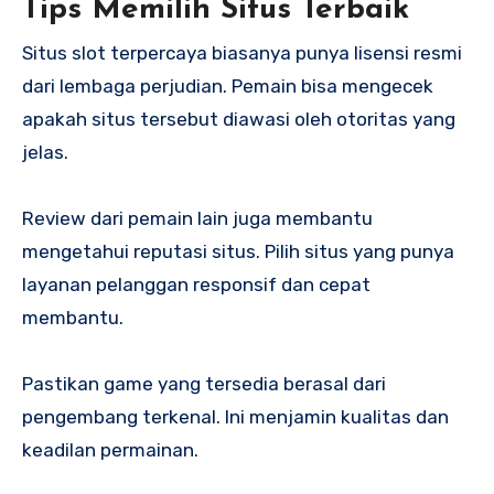
Tips Memilih Situs Terbaik
Situs slot terpercaya biasanya punya lisensi resmi
dari lembaga perjudian. Pemain bisa mengecek
apakah situs tersebut diawasi oleh otoritas yang
jelas.
Review dari pemain lain juga membantu
mengetahui reputasi situs. Pilih situs yang punya
layanan pelanggan responsif dan cepat
membantu.
Pastikan game yang tersedia berasal dari
pengembang terkenal. Ini menjamin kualitas dan
keadilan permainan.