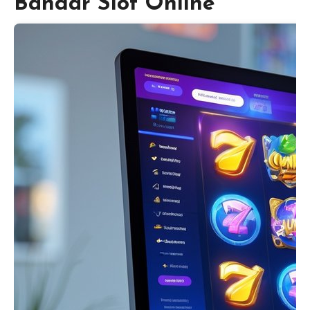
Bandar Slot Online