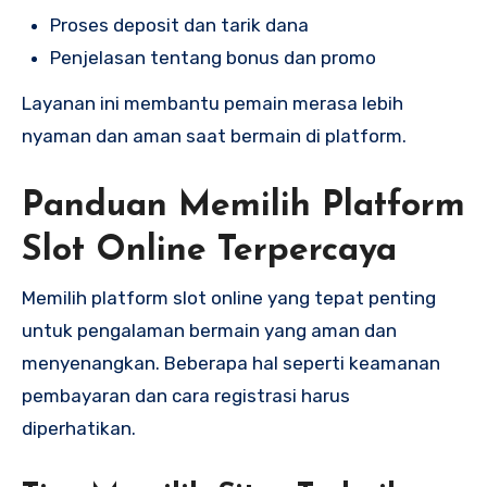
Proses deposit dan tarik dana
Penjelasan tentang bonus dan promo
Layanan ini membantu pemain merasa lebih
nyaman dan aman saat bermain di platform.
Panduan Memilih Platform
Slot Online Terpercaya
Memilih platform slot online yang tepat penting
untuk pengalaman bermain yang aman dan
menyenangkan. Beberapa hal seperti keamanan
pembayaran dan cara registrasi harus
diperhatikan.