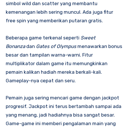
simbol wild dan scatter yang membantu
kemenangan lebih sering muncul. Ada juga fitur
free spin yang memberikan putaran gratis.
Beberapa game terkenal seperti
Sweet
Bonanza
dan
Gates of Olympus
menawarkan bonus
besar dan tampilan warna-warni. Fitur
multiplikator dalam game itu memungkinkan
pemain kalikan hadiah mereka berkali-kali.
Gameplay-nya cepat dan seru.
Pemain juga sering mencari game dengan jackpot
progresif. Jackpot ini terus bertambah sampai ada
yang menang, jadi hadiahnya bisa sangat besar.
Game-game ini memberi pengalaman main yang