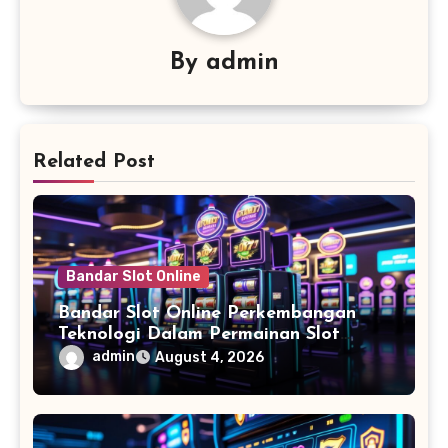
By
admin
Related Post
Bandar Slot Online
Bandar Slot Online Perkembangan
Teknologi Dalam Permainan Slot
Digital untuk Hiburan Maksimal
admin
August 4, 2026