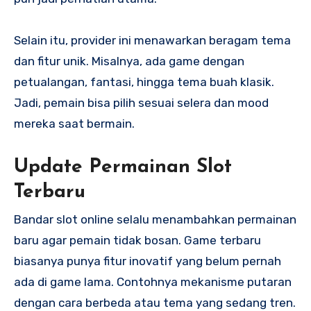
Selain itu, provider ini menawarkan beragam tema
dan fitur unik. Misalnya, ada game dengan
petualangan, fantasi, hingga tema buah klasik.
Jadi, pemain bisa pilih sesuai selera dan mood
mereka saat bermain.
Update Permainan Slot
Terbaru
Bandar slot online selalu menambahkan permainan
baru agar pemain tidak bosan. Game terbaru
biasanya punya fitur inovatif yang belum pernah
ada di game lama. Contohnya mekanisme putaran
dengan cara berbeda atau tema yang sedang tren.