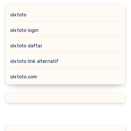
olxtoto
olxtoto login
olxtoto daftar
olxtoto link alternatif
olxtoto.com