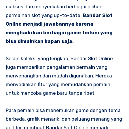
diakses dan menyediakan berbagai pilihan
permainan slot yang up-to-date.
Bandar Slot
Online menjadi jawabannya karena
menghadirkan berbagai game terkini yang
bisa dimainkan kapan saja.
Selain koleksi yang lengkap, Bandar Slot Online
juga memberikan pengalaman bermain yang
menyenangkan dan mudah digunakan. Mereka
menyediakan fitur yang memudahkan pemain
untuk mencoba game baru tanpa ribet.
Para pemain bisa menemukan game dengan tema
berbeda, grafik menarik, dan peluang menang yang
adil. Ini membuat Bandar Slot Online menjadi