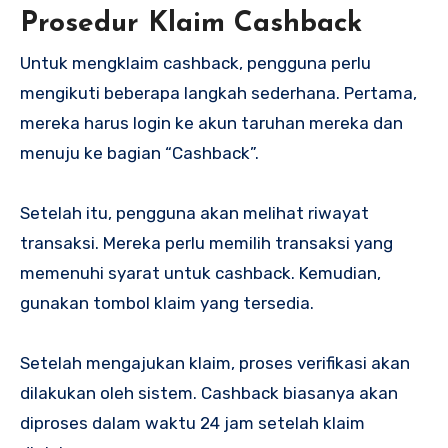
Prosedur Klaim Cashback
Untuk mengklaim cashback, pengguna perlu
mengikuti beberapa langkah sederhana. Pertama,
mereka harus login ke akun taruhan mereka dan
menuju ke bagian “Cashback”.
Setelah itu, pengguna akan melihat riwayat
transaksi. Mereka perlu memilih transaksi yang
memenuhi syarat untuk cashback. Kemudian,
gunakan tombol klaim yang tersedia.
Setelah mengajukan klaim, proses verifikasi akan
dilakukan oleh sistem. Cashback biasanya akan
diproses dalam waktu 24 jam setelah klaim