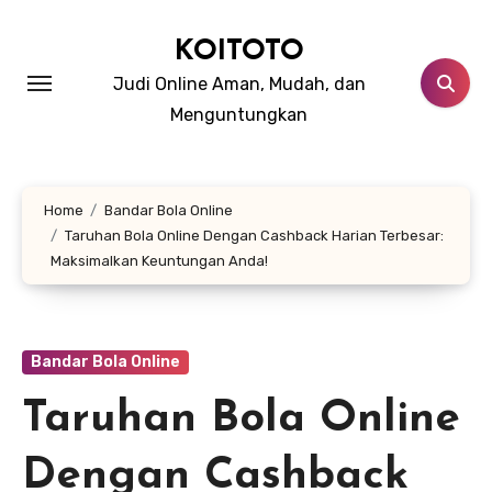
Skip
to
KOITOTO
content
Judi Online Aman, Mudah, dan
Menguntungkan
Home
Bandar Bola Online
Taruhan Bola Online Dengan Cashback Harian Terbesar:
Maksimalkan Keuntungan Anda!
Bandar Bola Online
Taruhan Bola Online
Dengan Cashback