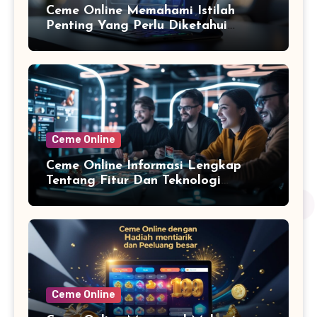
Ceme Online Memahami Istilah
Penting Yang Perlu Diketahui
Pemula Dengan Mudah dan Cepat
Ceme Online
Ceme Online Informasi Lengkap
Tentang Fitur Dan Teknologi
Platform Digital Untuk Pemula
Ceme Online