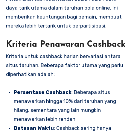
daya tarik utama dalam taruhan bola online. Ini
memberikan keuntungan bagi pemain, membuat
mereka lebih tertarik untuk berpartisipasi.
Kriteria Penawaran Cashback
Kriteria untuk cashback harian bervariasi antara
situs taruhan. Beberapa faktor utama yang perlu
diperhatikan adalah:
Persentase Cashback
: Beberapa situs
menawarkan hingga 10% dari taruhan yang
hilang, sementara yang lain mungkin
menawarkan lebih rendah.
Batasan Waktu
: Cashback sering hanya