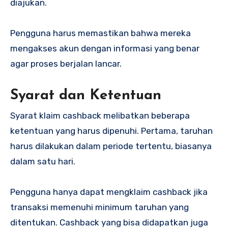
diajukan.
Pengguna harus memastikan bahwa mereka
mengakses akun dengan informasi yang benar
agar proses berjalan lancar.
Syarat dan Ketentuan
Syarat klaim cashback melibatkan beberapa
ketentuan yang harus dipenuhi. Pertama, taruhan
harus dilakukan dalam periode tertentu, biasanya
dalam satu hari.
Pengguna hanya dapat mengklaim cashback jika
transaksi memenuhi minimum taruhan yang
ditentukan. Cashback yang bisa didapatkan juga