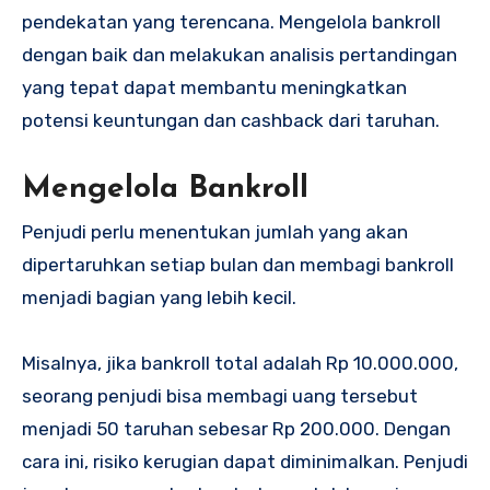
pendekatan yang terencana. Mengelola bankroll
dengan baik dan melakukan analisis pertandingan
yang tepat dapat membantu meningkatkan
potensi keuntungan dan cashback dari taruhan.
Mengelola Bankroll
Penjudi perlu menentukan jumlah yang akan
dipertaruhkan setiap bulan dan membagi bankroll
menjadi bagian yang lebih kecil.
Misalnya, jika bankroll total adalah Rp 10.000.000,
seorang penjudi bisa membagi uang tersebut
menjadi 50 taruhan sebesar Rp 200.000. Dengan
cara ini, risiko kerugian dapat diminimalkan. Penjudi