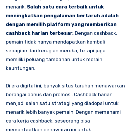
menarik.
Salah satu cara terbaik untuk
meningkatkan pengalaman bertaruh adalah
dengan memilih platform yang memberikan
cashback harian terbesar.
Dengan cashback,
pemain tidak hanya mendapatkan kembali
sebagian dari kerugian mereka, tetapi juga
memiliki peluang tambahan untuk meraih
keuntungan.
Di era digital ini, banyak situs taruhan menawarkan
berbagai bonus dan promosi. Cashback harian
menjadi salah satu strategi yang diadopsi untuk
menarik lebih banyak pemain. Dengan memahami
cara kerja cashback, seseorang bisa
memanfaatkan penawaran ini untuk