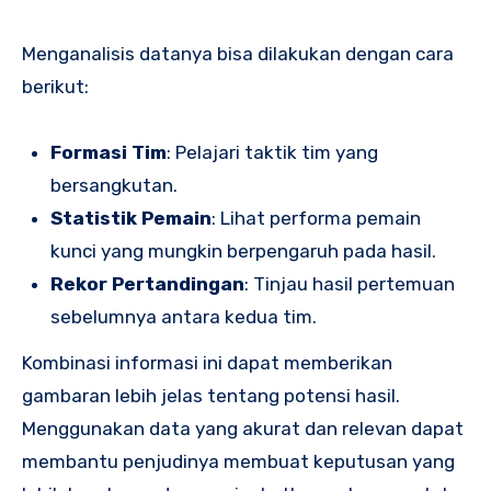
Menganalisis datanya bisa dilakukan dengan cara
berikut:
Formasi Tim
: Pelajari taktik tim yang
bersangkutan.
Statistik Pemain
: Lihat performa pemain
kunci yang mungkin berpengaruh pada hasil.
Rekor Pertandingan
: Tinjau hasil pertemuan
sebelumnya antara kedua tim.
Kombinasi informasi ini dapat memberikan
gambaran lebih jelas tentang potensi hasil.
Menggunakan data yang akurat dan relevan dapat
membantu penjudinya membuat keputusan yang