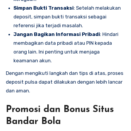
Simpan Bukti Transaksi
: Setelah melakukan
deposit, simpan bukti transaksi sebagai
referensi jika terjadi masalah.
Jangan Bagikan Informasi Pribadi
: Hindari
membagikan data pribadi atau PIN kepada
orang lain. Ini penting untuk menjaga
keamanan akun.
Dengan mengikuti langkah dan tips di atas, proses
deposit pulsa dapat dilakukan dengan lebih lancar
dan aman.
Promosi dan Bonus Situs
Bandar Bola