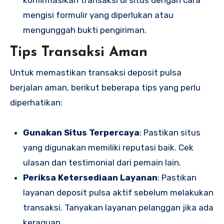
mengisi formulir yang diperlukan atau
mengunggah bukti pengiriman.
Tips Transaksi Aman
Untuk memastikan transaksi deposit pulsa
berjalan aman, berikut beberapa tips yang perlu
diperhatikan:
Gunakan Situs Terpercaya
: Pastikan situs
yang digunakan memiliki reputasi baik. Cek
ulasan dan testimonial dari pemain lain.
Periksa Ketersediaan Layanan
: Pastikan
layanan deposit pulsa aktif sebelum melakukan
transaksi. Tanyakan layanan pelanggan jika ada
keraguan.