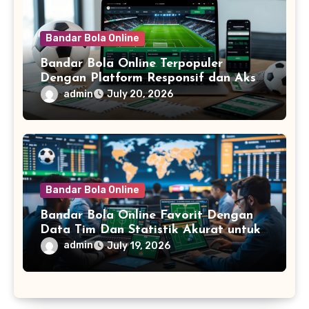
Bandar Bola Online
Bandar Bola Online Terpopuler
Dengan Platform Responsif dan Akses
Mudah yang Memudahkan Pemain
admin
July 20, 2026
Bandar Bola Online
Bandar Bola Online Favorit Dengan
Data Tim Dan Statistik Akurat untuk
Pilihan Taruhan Terbaik
admin
July 19, 2026