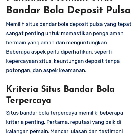
Bandar Bola Deposit Pulsa
Memilih situs bandar bola deposit pulsa yang tepat
sangat penting untuk memastikan pengalaman
bermain yang aman dan menguntungkan.
Beberapa aspek perlu diperhatikan, seperti
kepercayaan situs, keuntungan deposit tanpa
potongan, dan aspek keamanan.
Kriteria Situs Bandar Bola
Terpercaya
Situs bandar bola terpercaya memiliki beberapa
kriteria penting. Pertama, reputasi yang baik di
kalangan pemain. Mencari ulasan dan testimoni