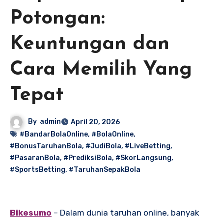
Potongan:
Keuntungan dan
Cara Memilih Yang
Tepat
By
admin
April 20, 2026
#BandarBolaOnline
,
#BolaOnline
,
#BonusTaruhanBola
,
#JudiBola
,
#LiveBetting
,
#PasaranBola
,
#PrediksiBola
,
#SkorLangsung
,
#SportsBetting
,
#TaruhanSepakBola
Bikesumo
– Dalam dunia taruhan online, banyak