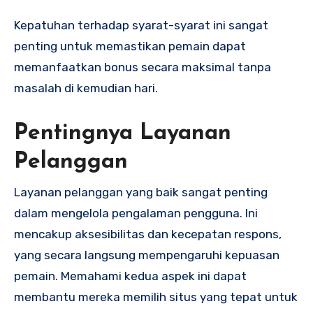
Kepatuhan terhadap syarat-syarat ini sangat
penting untuk memastikan pemain dapat
memanfaatkan bonus secara maksimal tanpa
masalah di kemudian hari.
Pentingnya Layanan
Pelanggan
Layanan pelanggan yang baik sangat penting
dalam mengelola pengalaman pengguna. Ini
mencakup aksesibilitas dan kecepatan respons,
yang secara langsung mempengaruhi kepuasan
pemain. Memahami kedua aspek ini dapat
membantu mereka memilih situs yang tepat untuk