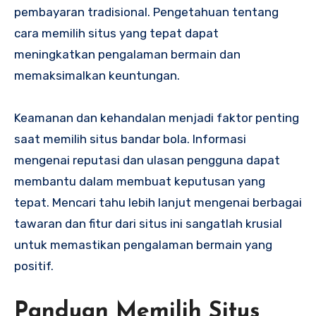
pembayaran tradisional. Pengetahuan tentang
cara memilih situs yang tepat dapat
meningkatkan pengalaman bermain dan
memaksimalkan keuntungan.
Keamanan dan kehandalan menjadi faktor penting
saat memilih situs bandar bola. Informasi
mengenai reputasi dan ulasan pengguna dapat
membantu dalam membuat keputusan yang
tepat. Mencari tahu lebih lanjut mengenai berbagai
tawaran dan fitur dari situs ini sangatlah krusial
untuk memastikan pengalaman bermain yang
positif.
Panduan Memilih Situs