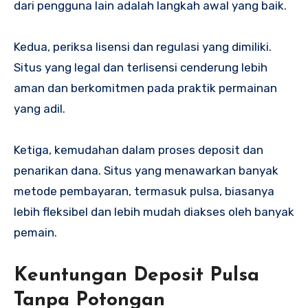
dari pengguna lain adalah langkah awal yang baik.
Kedua, periksa lisensi dan regulasi yang dimiliki.
Situs yang legal dan terlisensi cenderung lebih
aman dan berkomitmen pada praktik permainan
yang adil.
Ketiga, kemudahan dalam proses deposit dan
penarikan dana. Situs yang menawarkan banyak
metode pembayaran, termasuk pulsa, biasanya
lebih fleksibel dan lebih mudah diakses oleh banyak
pemain.
Keuntungan Deposit Pulsa
Tanpa Potongan