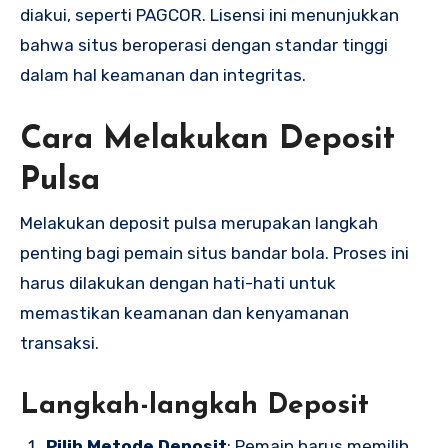
diakui, seperti PAGCOR. Lisensi ini menunjukkan
bahwa situs beroperasi dengan standar tinggi
dalam hal keamanan dan integritas.
Cara Melakukan Deposit
Pulsa
Melakukan deposit pulsa merupakan langkah
penting bagi pemain situs bandar bola. Proses ini
harus dilakukan dengan hati-hati untuk
memastikan keamanan dan kenyamanan
transaksi.
Langkah-langkah Deposit
Pilih Metode Deposit
: Pemain harus memilih