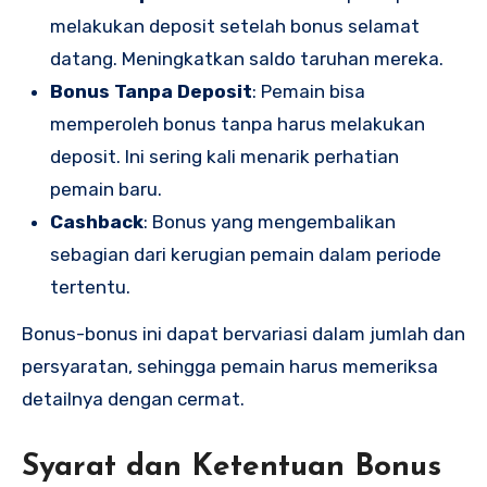
melakukan deposit setelah bonus selamat
datang. Meningkatkan saldo taruhan mereka.
Bonus Tanpa Deposit
: Pemain bisa
memperoleh bonus tanpa harus melakukan
deposit. Ini sering kali menarik perhatian
pemain baru.
Cashback
: Bonus yang mengembalikan
sebagian dari kerugian pemain dalam periode
tertentu.
Bonus-bonus ini dapat bervariasi dalam jumlah dan
persyaratan, sehingga pemain harus memeriksa
detailnya dengan cermat.
Syarat dan Ketentuan Bonus