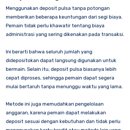
Menggunakan deposit pulsa tanpa potongan
memberikan beberapa keuntungan dari segi biaya.
Pemain tidak perlu khawatir tentang biaya
administrasi yang sering dikenakan pada transaksi.
Ini berarti bahwa seluruh jumlah yang
didepositokan dapat langsung digunakan untuk
bermain. Selain itu, deposit pulsa biasanya lebih
cepat diproses, sehingga pemain dapat segera
mulai bertaruh tanpa menunggu waktu yang lama.
Metode ini juga memudahkan pengelolaan
anggaran, karena pemain dapat melakukan
deposit sesuai dengan kebutuhan dan tidak perlu