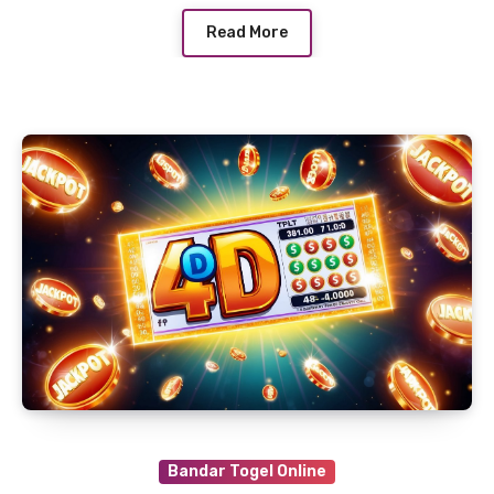
Read More
Bandar Togel Online