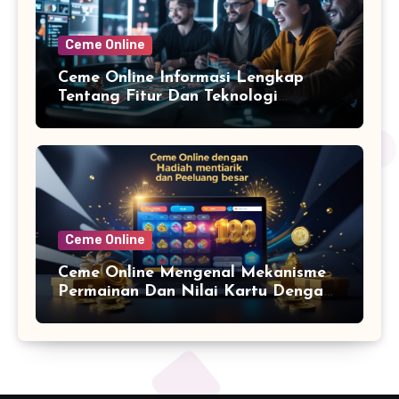
Ceme Online
Ceme Online Informasi Lengkap
Tentang Fitur Dan Teknologi
Platform Digital Untuk Pemula
Ceme Online
Ceme Online Mengenal Mekanisme
Permainan Dan Nilai Kartu Dengan
Cara Mudah