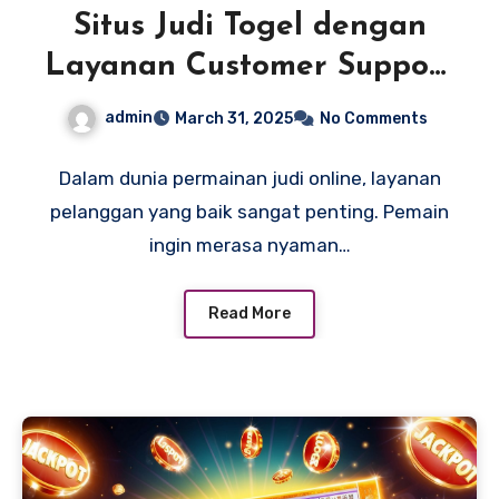
Situs Judi Togel dengan
Layanan Customer Support
24 Jam: Solusi Permainan
admin
March 31, 2025
No Comments
Tanpa Henti!
Dalam dunia permainan judi online, layanan
pelanggan yang baik sangat penting. Pemain
ingin merasa nyaman…
Read More