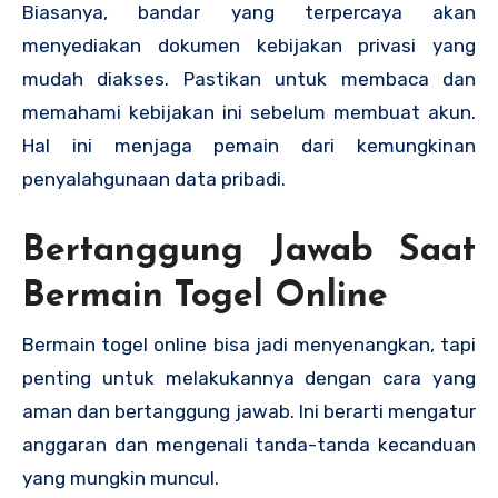
Biasanya, bandar yang terpercaya akan
menyediakan dokumen kebijakan privasi yang
mudah diakses. Pastikan untuk membaca dan
memahami kebijakan ini sebelum membuat akun.
Hal ini menjaga pemain dari kemungkinan
penyalahgunaan data pribadi.
Bertanggung Jawab Saat
Bermain Togel Online
Bermain togel online bisa jadi menyenangkan, tapi
penting untuk melakukannya dengan cara yang
aman dan bertanggung jawab. Ini berarti mengatur
anggaran dan mengenali tanda-tanda kecanduan
yang mungkin muncul.