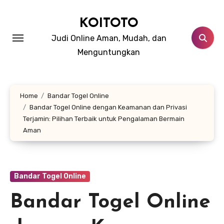
Skip
to
KOITOTO
content
Judi Online Aman, Mudah, dan
Menguntungkan
Home
Bandar Togel Online
Bandar Togel Online dengan Keamanan dan Privasi
Terjamin: Pilihan Terbaik untuk Pengalaman Bermain
Aman
Bandar Togel Online
Bandar Togel Online