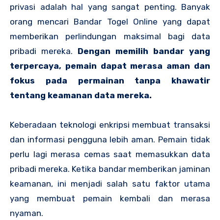
privasi adalah hal yang sangat penting. Banyak
orang mencari Bandar Togel Online yang dapat
memberikan perlindungan maksimal bagi data
pribadi mereka.
Dengan memilih bandar yang
terpercaya, pemain dapat merasa aman dan
fokus pada permainan tanpa khawatir
tentang keamanan data mereka.
Keberadaan teknologi enkripsi membuat transaksi
dan informasi pengguna lebih aman. Pemain tidak
perlu lagi merasa cemas saat memasukkan data
pribadi mereka. Ketika bandar memberikan jaminan
keamanan, ini menjadi salah satu faktor utama
yang membuat pemain kembali dan merasa
nyaman.