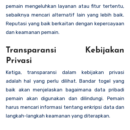
pemain mengeluhkan layanan atau fitur tertentu,
sebaiknya mencari alternatif lain yang lebih baik.
Reputasi yang baik berkaitan dengan kepercayaan
dan keamanan pemain.
Transparansi Kebijakan
Privasi
Ketiga, transparansi dalam kebijakan privasi
adalah hal yang perlu dilihat. Bandar togel yang
baik akan menjelaskan bagaimana data pribadi
pemain akan digunakan dan dilindungi. Pemain
harus mencari informasi tentang enkripsi data dan
langkah-langkah keamanan yang diterapkan.