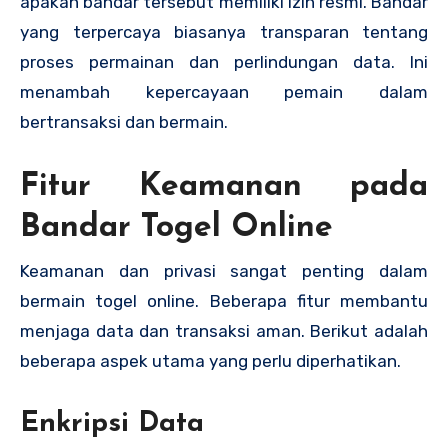
apakah bandar tersebut memiliki izin resmi. Bandar
yang terpercaya biasanya transparan tentang
proses permainan dan perlindungan data. Ini
menambah kepercayaan pemain dalam
bertransaksi dan bermain.
Fitur Keamanan pada
Bandar Togel Online
Keamanan dan privasi sangat penting dalam
bermain togel online. Beberapa fitur membantu
menjaga data dan transaksi aman. Berikut adalah
beberapa aspek utama yang perlu diperhatikan.
Enkripsi Data