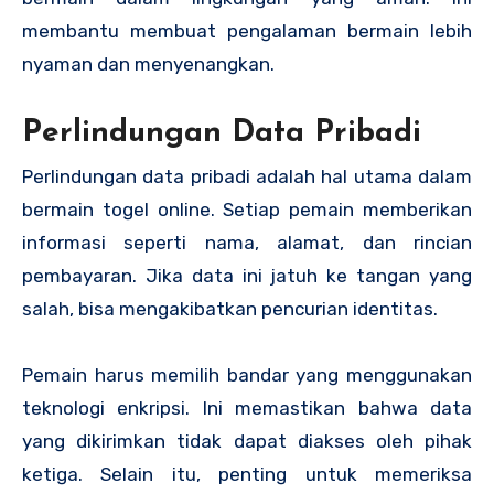
membantu membuat pengalaman bermain lebih
nyaman dan menyenangkan.
Perlindungan Data Pribadi
Perlindungan data pribadi adalah hal utama dalam
bermain togel online. Setiap pemain memberikan
informasi seperti nama, alamat, dan rincian
pembayaran. Jika data ini jatuh ke tangan yang
salah, bisa mengakibatkan pencurian identitas.
Pemain harus memilih bandar yang menggunakan
teknologi enkripsi. Ini memastikan bahwa data
yang dikirimkan tidak dapat diakses oleh pihak
ketiga. Selain itu, penting untuk memeriksa