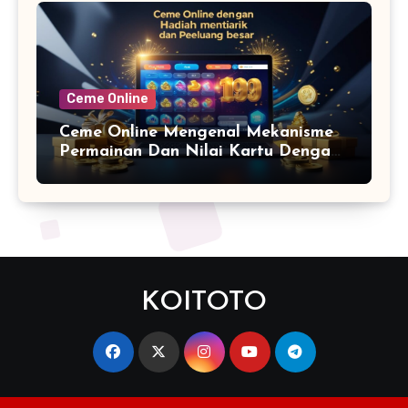
Ceme Online
Ceme Online Mengenal Mekanisme
Permainan Dan Nilai Kartu Dengan
Cara Mudah
KOITOTO