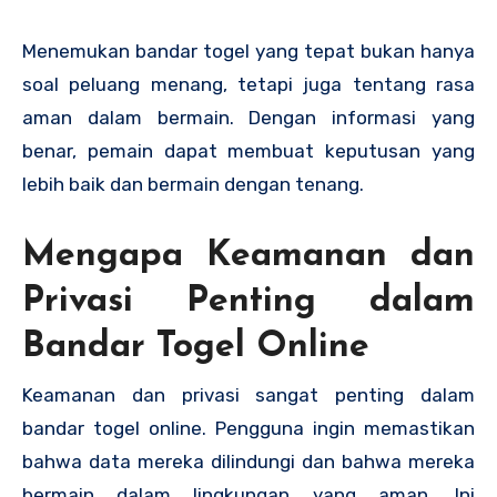
Menemukan bandar togel yang tepat bukan hanya
soal peluang menang, tetapi juga tentang rasa
aman dalam bermain. Dengan informasi yang
benar, pemain dapat membuat keputusan yang
lebih baik dan bermain dengan tenang.
Mengapa Keamanan dan
Privasi Penting dalam
Bandar Togel Online
Keamanan dan privasi sangat penting dalam
bandar togel online. Pengguna ingin memastikan
bahwa data mereka dilindungi dan bahwa mereka
bermain dalam lingkungan yang aman. Ini