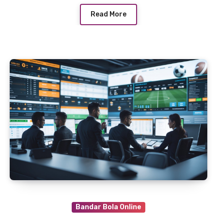
Read More
Bandar Bola Online