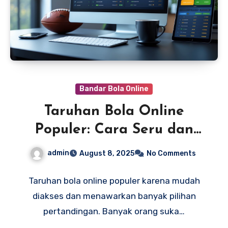
Bandar Bola Online
Taruhan Bola Online
Populer: Cara Seru dan
Aman Bermain di 2025
admin
August 8, 2025
No Comments
Taruhan bola online populer karena mudah
diakses dan menawarkan banyak pilihan
pertandingan. Banyak orang suka…