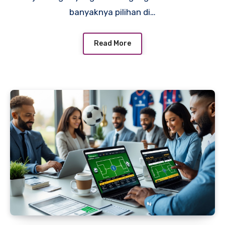
banyaknya pilihan di…
Read More