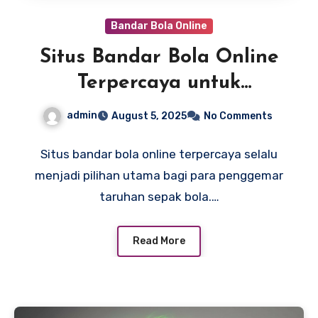
Bandar Bola Online
Situs Bandar Bola Online
Terpercaya untuk
Pengalaman Taruhan Seru
admin
August 5, 2025
No Comments
dan Aman
Situs bandar bola online terpercaya selalu
menjadi pilihan utama bagi para penggemar
taruhan sepak bola.…
Read More