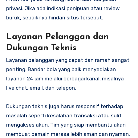
privasi. Jika ada indikasi penipuan atau review
buruk, sebaiknya hindari situs tersebut.
Layanan Pelanggan dan
Dukungan Teknis
Layanan pelanggan yang cepat dan ramah sangat
penting. Bandar bola yang baik menyediakan
layanan 24 jam melalui berbagai kanal, misalnya
live chat, email, dan telepon.
Dukungan teknis juga harus responsif terhadap
masalah seperti kesalahan transaksi atau sulit
mengakses akun. Tim yang siap membantu akan
membuat pemain merasa lebih aman dan nyaman.