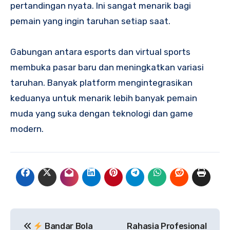
pertandingan nyata. Ini sangat menarik bagi
pemain yang ingin taruhan setiap saat.
Gabungan antara esports dan virtual sports
membuka pasar baru dan meningkatkan variasi
taruhan. Banyak platform mengintegrasikan
keduanya untuk menarik lebih banyak pemain
muda yang suka dengan teknologi dan game
modern.
Post
Bandar Bola
Rahasia Profesional