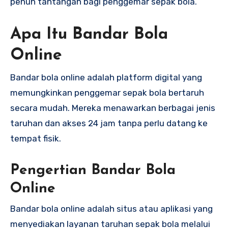
penuh tantangan bagi penggemar sepak bola.
Apa Itu Bandar Bola
Online
Bandar bola online adalah platform digital yang
memungkinkan penggemar sepak bola bertaruh
secara mudah. Mereka menawarkan berbagai jenis
taruhan dan akses 24 jam tanpa perlu datang ke
tempat fisik.
Pengertian Bandar Bola
Online
Bandar bola online adalah situs atau aplikasi yang
menyediakan layanan taruhan sepak bola melalui