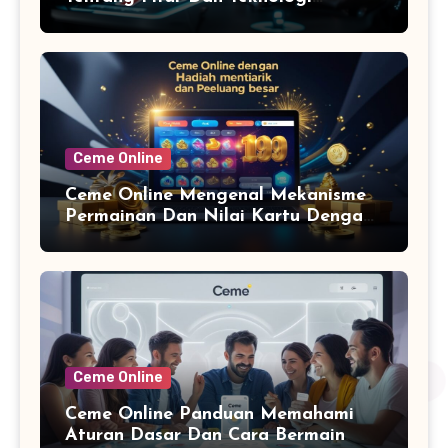
Platform Digital Untuk Pemula
Ceme Online
Ceme Online Mengenal Mekanisme
Permainan Dan Nilai Kartu Dengan
Cara Mudah
Ceme Online
Ceme Online Panduan Memahami
Aturan Dasar Dan Cara Bermain