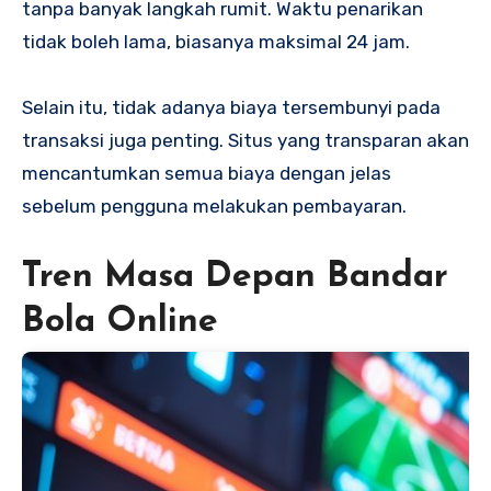
tanpa banyak langkah rumit. Waktu penarikan
tidak boleh lama, biasanya maksimal 24 jam.
Selain itu, tidak adanya biaya tersembunyi pada
transaksi juga penting. Situs yang transparan akan
mencantumkan semua biaya dengan jelas
sebelum pengguna melakukan pembayaran.
Tren Masa Depan Bandar
Bola Online