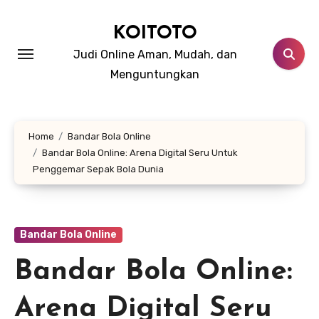
Skip
to
KOITOTO
content
Judi Online Aman, Mudah, dan
Menguntungkan
Home
Bandar Bola Online
Bandar Bola Online: Arena Digital Seru Untuk
Penggemar Sepak Bola Dunia
Bandar Bola Online
Bandar Bola Online:
Arena Digital Seru