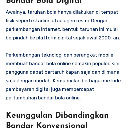
Bandar Bola Digital
Awalnya, taruhan bola hanya dilakukan di tempat
fisik seperti stadion atau agen resmi. Dengan
perkembangan internet, bentuk taruhan ini mulai
berpindah ke platform digital sejak awal 2000-an.
Perkembangan teknologi dan perangkat mobile
membuat bandar bola online semakin populer. Kini,
pengguna dapat bertaruh kapan saja dan di mana
saja dengan mudah. Kemunculan berbagai metode
pembayaran digital juga mempercepat
pertumbuhan bandar bola online.
Keunggulan Dibandingkan
Bandar Konvensional