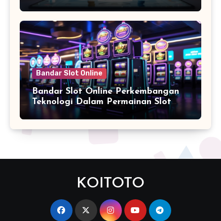
Dengan Mudah dan Seru
Bandar Slot Online
Bandar Slot Online Perkembangan
Teknologi Dalam Permainan Slot
Digital untuk Hiburan Maksimal
KOITOTO