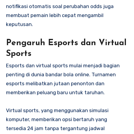
notifikasi otomatis soal perubahan odds juga
membuat pemain lebih cepat mengambil
keputusan.
Pengaruh Esports dan Virtual
Sports
Esports dan virtual sports mulai menjadi bagian
penting di dunia bandar bola online. Turnamen
esports melibatkan jutaan penonton dan
memberikan peluang baru untuk taruhan.
Virtual sports, yang menggunakan simulasi
komputer, memberikan opsi bertaruh yang
tersedia 24 jam tanpa tergantung jadwal