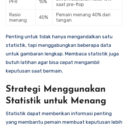
PFR
15%
saat pre-flop
Rasio
Pemain menang 40% dari
40%
menang
tangan
Penting untuk tidak hanya mengandalkan satu
statistik, tapi menggabungkan beberapa data
untuk gambaran lengkap. Membaca statistik juga
butuh latihan agar bisa cepat mengambil
keputusan saat bermain.
Strategi Menggunakan
Statistik untuk Menang
Statistik dapat memberikan informasi penting
yang membantu pemain membuat keputusan lebih