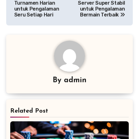
Turnamen Harian
Server Super Stabil
untuk Pengalaman
untuk Pengalaman
Seru Setiap Hari
Bermain Terbaik
By
admin
Related Post