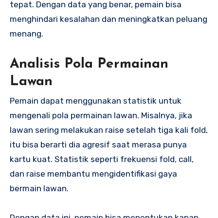
tepat. Dengan data yang benar, pemain bisa
menghindari kesalahan dan meningkatkan peluang
menang.
Analisis Pola Permainan
Lawan
Pemain dapat menggunakan statistik untuk
mengenali pola permainan lawan. Misalnya, jika
lawan sering melakukan raise setelah tiga kali fold,
itu bisa berarti dia agresif saat merasa punya
kartu kuat. Statistik seperti frekuensi fold, call,
dan raise membantu mengidentifikasi gaya
bermain lawan.
Dengan data ini, pemain bisa menentukan kapan