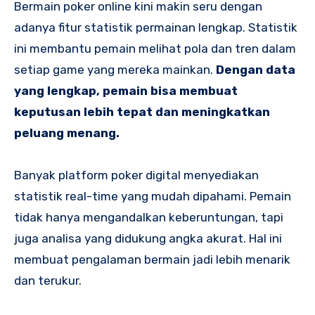
Bermain poker online kini makin seru dengan
adanya fitur statistik permainan lengkap. Statistik
ini membantu pemain melihat pola dan tren dalam
setiap game yang mereka mainkan.
Dengan data
yang lengkap, pemain bisa membuat
keputusan lebih tepat dan meningkatkan
peluang menang.
Banyak platform poker digital menyediakan
statistik real-time yang mudah dipahami. Pemain
tidak hanya mengandalkan keberuntungan, tapi
juga analisa yang didukung angka akurat. Hal ini
membuat pengalaman bermain jadi lebih menarik
dan terukur.