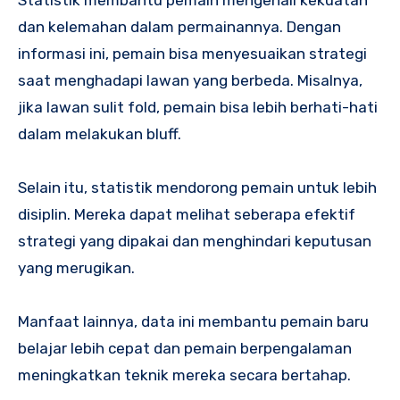
dan kelemahan dalam permainannya. Dengan
informasi ini, pemain bisa menyesuaikan strategi
saat menghadapi lawan yang berbeda. Misalnya,
jika lawan sulit fold, pemain bisa lebih berhati-hati
dalam melakukan bluff.
Selain itu, statistik mendorong pemain untuk lebih
disiplin. Mereka dapat melihat seberapa efektif
strategi yang dipakai dan menghindari keputusan
yang merugikan.
Manfaat lainnya, data ini membantu pemain baru
belajar lebih cepat dan pemain berpengalaman
meningkatkan teknik mereka secara bertahap.