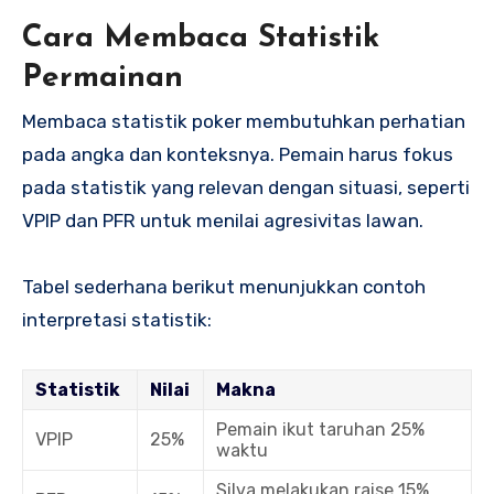
Cara Membaca Statistik
Permainan
Membaca statistik poker membutuhkan perhatian
pada angka dan konteksnya. Pemain harus fokus
pada statistik yang relevan dengan situasi, seperti
VPIP dan PFR untuk menilai agresivitas lawan.
Tabel sederhana berikut menunjukkan contoh
interpretasi statistik:
Statistik
Nilai
Makna
Pemain ikut taruhan 25%
VPIP
25%
waktu
Silva melakukan raise 15%