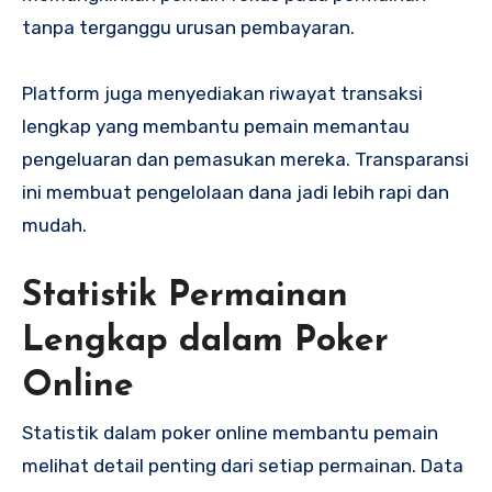
tanpa terganggu urusan pembayaran.
Platform juga menyediakan riwayat transaksi
lengkap yang membantu pemain memantau
pengeluaran dan pemasukan mereka. Transparansi
ini membuat pengelolaan dana jadi lebih rapi dan
mudah.
Statistik Permainan
Lengkap dalam Poker
Online
Statistik dalam poker online membantu pemain
melihat detail penting dari setiap permainan. Data