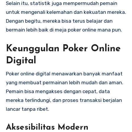
Selain itu, statistik juga mempermudah pemain
untuk mengenali kelemahan dan kekuatan mereka.
Dengan begitu, mereka bisa terus belajar dan
bermain lebih baik di meja poker online mana pun.
Keunggulan Poker Online
Digital
Poker online digital menawarkan banyak manfaat
yang membuat permainan lebih mudah dan aman.
Pemain bisa mengakses dengan cepat, data
mereka terlindungi, dan proses transaksi berjalan
lancar tanpa ribet.
Aksesibilitas Modern