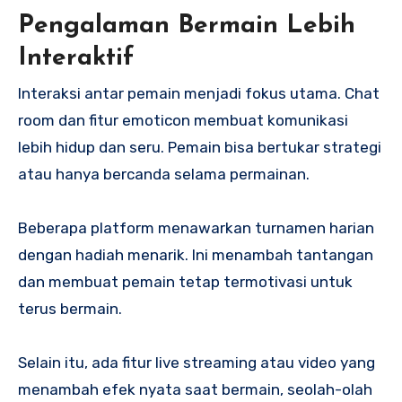
Pengalaman Bermain Lebih
Interaktif
Interaksi antar pemain menjadi fokus utama. Chat
room dan fitur emoticon membuat komunikasi
lebih hidup dan seru. Pemain bisa bertukar strategi
atau hanya bercanda selama permainan.
Beberapa platform menawarkan turnamen harian
dengan hadiah menarik. Ini menambah tantangan
dan membuat pemain tetap termotivasi untuk
terus bermain.
Selain itu, ada fitur live streaming atau video yang
menambah efek nyata saat bermain, seolah-olah