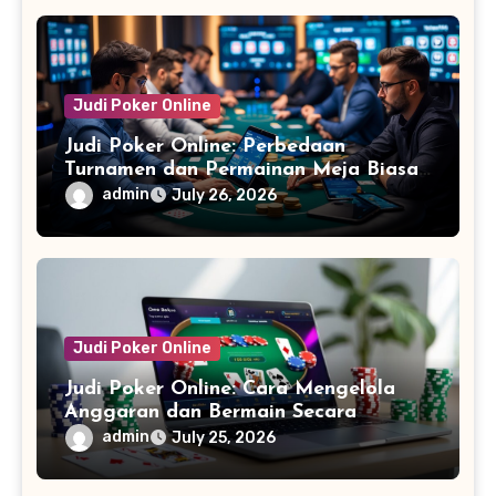
Judi Poker Online
Judi Poker Online: Perbedaan
Turnamen dan Permainan Meja Biasa
yang Perlu Kamu Tahu
admin
July 26, 2026
Judi Poker Online
Judi Poker Online: Cara Mengelola
Anggaran dan Bermain Secara
Bertanggung Jawab dengan Bijak
admin
July 25, 2026