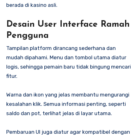
berada di kasino asli.
Desain User Interface Ramah
Pengguna
Tampilan platform dirancang sederhana dan
mudah dipahami. Menu dan tombol utama diatur
logis, sehingga pemain baru tidak bingung mencari
fitur.
Warna dan ikon yang jelas membantu mengurangi
kesalahan klik. Semua informasi penting, seperti
saldo dan pot, terlihat jelas di layar utama.
Pembaruan UI juga diatur agar kompatibel dengan