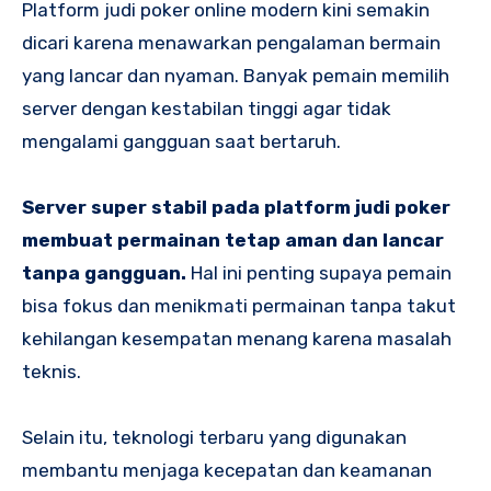
Platform judi poker online modern kini semakin
dicari karena menawarkan pengalaman bermain
yang lancar dan nyaman. Banyak pemain memilih
server dengan kestabilan tinggi agar tidak
mengalami gangguan saat bertaruh.
Server super stabil pada platform judi poker
membuat permainan tetap aman dan lancar
tanpa gangguan.
Hal ini penting supaya pemain
bisa fokus dan menikmati permainan tanpa takut
kehilangan kesempatan menang karena masalah
teknis.
Selain itu, teknologi terbaru yang digunakan
membantu menjaga kecepatan dan keamanan