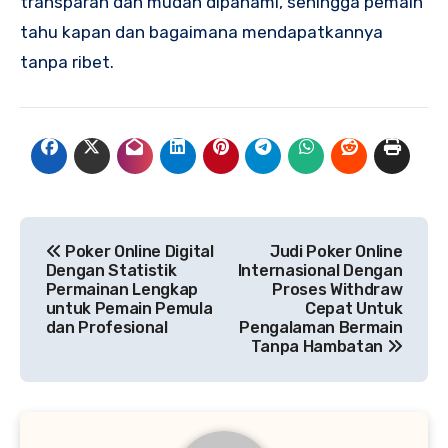
transparan dan mudah dipahami, sehingga pemain
tahu kapan dan bagaimana mendapatkannya
tanpa ribet.
Post
Poker Online Digital
Judi Poker Online
navigation
Dengan Statistik
Internasional Dengan
Permainan Lengkap
Proses Withdraw
untuk Pemain Pemula
Cepat Untuk
dan Profesional
Pengalaman Bermain
Tanpa Hambatan