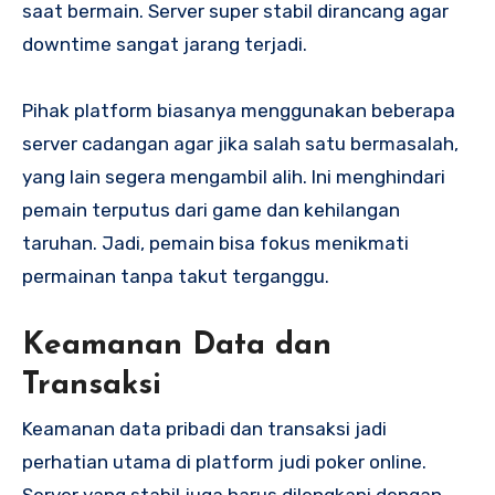
saat bermain. Server super stabil dirancang agar
downtime sangat jarang terjadi.
Pihak platform biasanya menggunakan beberapa
server cadangan agar jika salah satu bermasalah,
yang lain segera mengambil alih. Ini menghindari
pemain terputus dari game dan kehilangan
taruhan. Jadi, pemain bisa fokus menikmati
permainan tanpa takut terganggu.
Keamanan Data dan
Transaksi
Keamanan data pribadi dan transaksi jadi
perhatian utama di platform judi poker online.