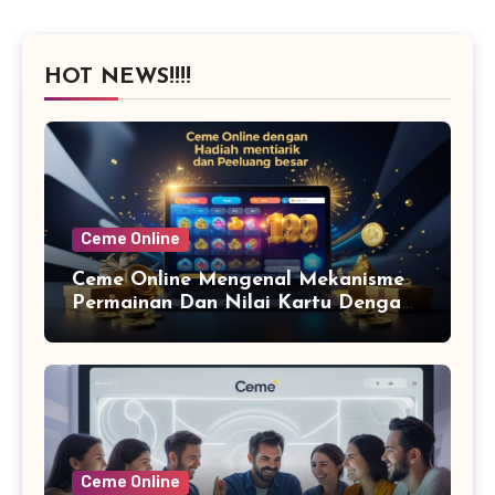
HOT NEWS!!!!
Ceme Online
Ceme Online Mengenal Mekanisme
Permainan Dan Nilai Kartu Dengan
Cara Mudah
Ceme Online