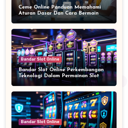
Ceme Online Panduan Memahami
Aturan Dasar Dan Cara Bermain
Dengan Mudah dan Seru
Bandar Slot Online
Bandar Slot Online Perkembangan
Teknologi Dalam Permainan Slot
Digital untuk Hiburan Maksimal
Bandar Slot Online