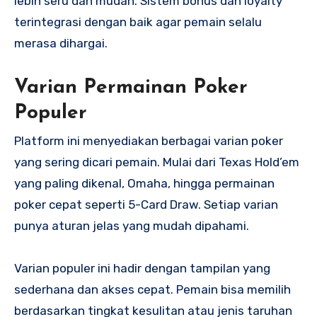
lebih seru dan mudah. Sistem bonus dan loyalty
terintegrasi dengan baik agar pemain selalu
merasa dihargai.
Varian Permainan Poker
Populer
Platform ini menyediakan berbagai varian poker
yang sering dicari pemain. Mulai dari Texas Hold’em
yang paling dikenal, Omaha, hingga permainan
poker cepat seperti 5-Card Draw. Setiap varian
punya aturan jelas yang mudah dipahami.
Varian populer ini hadir dengan tampilan yang
sederhana dan akses cepat. Pemain bisa memilih
berdasarkan tingkat kesulitan atau jenis taruhan