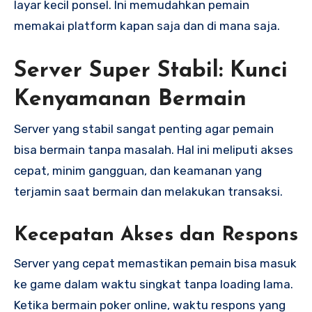
layar kecil ponsel. Ini memudahkan pemain
memakai platform kapan saja dan di mana saja.
Server Super Stabil: Kunci
Kenyamanan Bermain
Server yang stabil sangat penting agar pemain
bisa bermain tanpa masalah. Hal ini meliputi akses
cepat, minim gangguan, dan keamanan yang
terjamin saat bermain dan melakukan transaksi.
Kecepatan Akses dan Respons
Server yang cepat memastikan pemain bisa masuk
ke game dalam waktu singkat tanpa loading lama.
Ketika bermain poker online, waktu respons yang