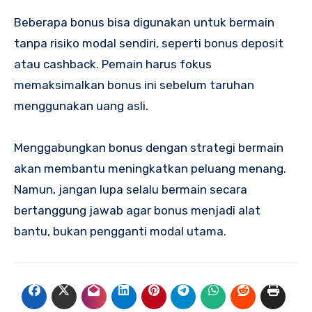
Beberapa bonus bisa digunakan untuk bermain
tanpa risiko modal sendiri, seperti bonus deposit
atau cashback. Pemain harus fokus
memaksimalkan bonus ini sebelum taruhan
menggunakan uang asli.
Menggabungkan bonus dengan strategi bermain
akan membantu meningkatkan peluang menang.
Namun, jangan lupa selalu bermain secara
bertanggung jawab agar bonus menjadi alat
bantu, bukan pengganti modal utama.