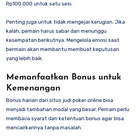
Rp100.000 untuk satu sesi.
Penting juga untuk tidak mengejar kerugian. Jika
kalah, pemain harus sabar dan menunggu
kesempatan berikutnya. Mengelola emosi saat
bermain akan membantu membuat keputusan
yang lebih baik.
Memanfaatkan Bonus untuk
Kemenangan
Bonus harian dari situs judi poker online bisa
menjadi tambahan modal yang besar. Pemain perlu
membaca syarat dan ketentuan bonus agar bisa
mencairkannya tanpa masalah.