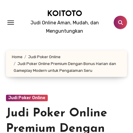
Skip
to
KOITOTO
content
Judi Online Aman, Mudah, dan
Menguntungkan
Home
Judi Poker Online
Judi Poker Online Premium Dengan Bonus Harian dan
Gameplay Modern untuk Pengalaman Seru
Judi Poker Online
Judi Poker Online
Premium Dengan