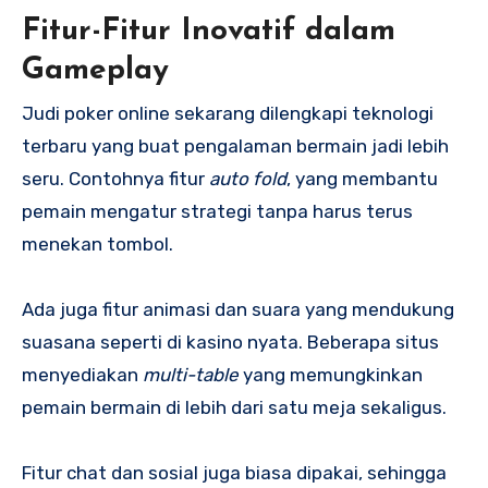
Fitur-Fitur Inovatif dalam
Gameplay
Judi poker online sekarang dilengkapi teknologi
terbaru yang buat pengalaman bermain jadi lebih
seru. Contohnya fitur
auto fold
, yang membantu
pemain mengatur strategi tanpa harus terus
menekan tombol.
Ada juga fitur animasi dan suara yang mendukung
suasana seperti di kasino nyata. Beberapa situs
menyediakan
multi-table
yang memungkinkan
pemain bermain di lebih dari satu meja sekaligus.
Fitur chat dan sosial juga biasa dipakai, sehingga