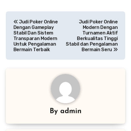
Post
Judi Poker Online
Judi Poker Online
navigation
Dengan Gameplay
Modern Dengan
Stabil Dan Sistem
Turnamen Aktif
Transparan Modern
Berkualitas Tinggi
Untuk Pengalaman
Stabil dan Pengalaman
Bermain Terbaik
Bermain Seru
By
admin