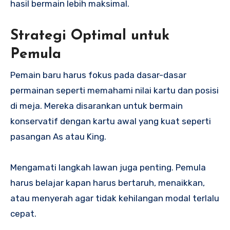
hasil bermain lebih maksimal.
Strategi Optimal untuk
Pemula
Pemain baru harus fokus pada dasar-dasar
permainan seperti memahami nilai kartu dan posisi
di meja. Mereka disarankan untuk bermain
konservatif dengan kartu awal yang kuat seperti
pasangan As atau King.
Mengamati langkah lawan juga penting. Pemula
harus belajar kapan harus bertaruh, menaikkan,
atau menyerah agar tidak kehilangan modal terlalu
cepat.