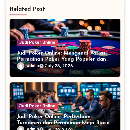
Related Post
Judi Poker Online
Judi Poker Online: Mengenal Variasi
Permainan Poker Yang Populer dan
Cara Memainkannya dengan Seru
admin
July 28, 2026
Judi Poker Online
Judi Poker Online: Perbedaan
Turnamen dan Permainan Meja Biasa
yang Perlu Kamu Tahu
admin
July 26, 2026