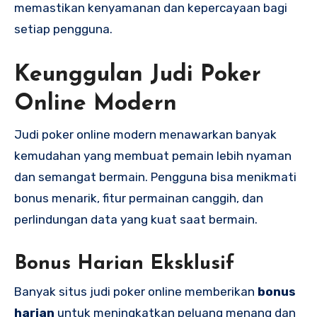
memastikan kenyamanan dan kepercayaan bagi
setiap pengguna.
Keunggulan Judi Poker
Online Modern
Judi poker online modern menawarkan banyak
kemudahan yang membuat pemain lebih nyaman
dan semangat bermain. Pengguna bisa menikmati
bonus menarik, fitur permainan canggih, dan
perlindungan data yang kuat saat bermain.
Bonus Harian Eksklusif
Banyak situs judi poker online memberikan
bonus
harian
untuk meningkatkan peluang menang dan