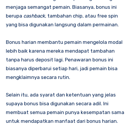
menjaga semangat pemain. Biasanya, bonus ini
berupa
cashback
, tambahan chip, atau free spin
yang bisa digunakan langsung dalam permainan.
Bonus harian membantu pemain mengelola modal
lebih baik karena mereka mendapat tambahan
tanpa harus deposit lagi. Penawaran bonus ini
biasanya diperbarui setiap hari, jadi pemain bisa
mengklaimnya secara rutin.
Selain itu, ada syarat dan ketentuan yang jelas
supaya bonus bisa digunakan secara adil. Ini
membuat semua pemain punya kesempatan sama
untuk mendapatkan manfaat dari bonus harian.