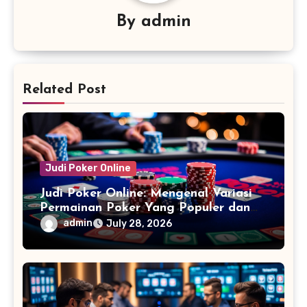
By
admin
Related Post
Judi Poker Online
Judi Poker Online: Mengenal Variasi
Permainan Poker Yang Populer dan
Cara Memainkannya dengan Seru
admin
July 28, 2026