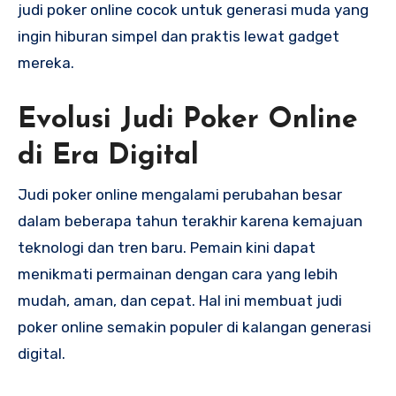
judi poker online cocok untuk generasi muda yang
ingin hiburan simpel dan praktis lewat gadget
mereka.
Evolusi Judi Poker Online
di Era Digital
Judi poker online mengalami perubahan besar
dalam beberapa tahun terakhir karena kemajuan
teknologi dan tren baru. Pemain kini dapat
menikmati permainan dengan cara yang lebih
mudah, aman, dan cepat. Hal ini membuat judi
poker online semakin populer di kalangan generasi
digital.