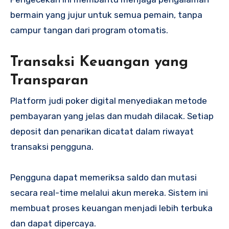
bermain yang jujur untuk semua pemain, tanpa
campur tangan dari program otomatis.
Transaksi Keuangan yang
Transparan
Platform judi poker digital menyediakan metode
pembayaran yang jelas dan mudah dilacak. Setiap
deposit dan penarikan dicatat dalam riwayat
transaksi pengguna.
Pengguna dapat memeriksa saldo dan mutasi
secara real-time melalui akun mereka. Sistem ini
membuat proses keuangan menjadi lebih terbuka
dan dapat dipercaya.