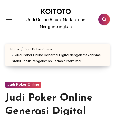
Skip
to
KOITOTO
content
Judi Online Aman, Mudah, dan
Menguntungkan
Home
Judi Poker Online
Judi Poker Online Generasi Digital dengan Mekanisme
Stabil untuk Pengalaman Bermain Maksimal
Judi Poker Online
Judi Poker Online
Generasi Digital