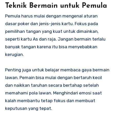
Teknik Bermain untuk Pemula
Pemula harus mulai dengan mengenal aturan
dasar poker dan jenis-jenis kartu. Fokus pada
pemilihan tangan yang kuat untuk dimainkan,
seperti kartu As dan raja. Jangan bermain terlalu
banyak tangan karena itu bisa menyebabkan
kerugian.
Penting juga untuk belajar membaca gaya bermain
lawan. Pemain bisa mulai dengan bertaruh kecil
dan naikkan taruhan secara bertahap setelah
memahami pola lawan. Menghindari emosi saat
kalah membantu tetap fokus dan membuat
keputusan yang tepat.