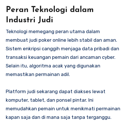
Peran Teknologi dalam
Industri Judi
Teknologi memegang peran utama dalam
membuat judi poker online lebih stabil dan aman.
Sistem enkripsi canggih menjaga data pribadi dan
transaksi keuangan pemain dari ancaman cyber.
Selain itu, algoritma acak yang digunakan
memastikan permainan adil.
Platform judi sekarang dapat diakses lewat
komputer, tablet, dan ponsel pintar. Ini
memudahkan pemain untuk menikmati permainan
kapan saja dan di mana saja tanpa terganggu.