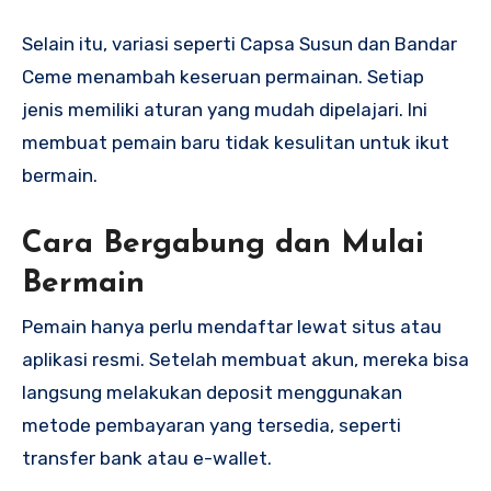
Selain itu, variasi seperti Capsa Susun dan Bandar
Ceme menambah keseruan permainan. Setiap
jenis memiliki aturan yang mudah dipelajari. Ini
membuat pemain baru tidak kesulitan untuk ikut
bermain.
Cara Bergabung dan Mulai
Bermain
Pemain hanya perlu mendaftar lewat situs atau
aplikasi resmi. Setelah membuat akun, mereka bisa
langsung melakukan deposit menggunakan
metode pembayaran yang tersedia, seperti
transfer bank atau e-wallet.