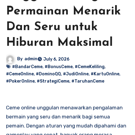
Permainan Menarik
Dan Seru untuk
Hiburan Maksimal
By
admin
July 6, 2026
#BandarCeme
,
#BonusCeme
,
#CemeKeliling
,
#CemeOnline
,
#DominoQQ
,
#JudiOnline
,
#KartuOnline
,
#PokerOnline
,
#StrategiCeme
,
#TaruhanCeme
Ceme online unggulan menawarkan pengalaman
bermain yang seru dan menarik bagi semua
pemain. Dengan aturan yang mudah dipahami dan
gameplay yang cepat, banyak orang merasa