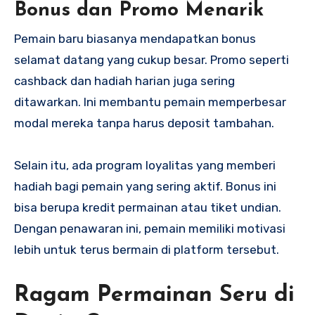
Bonus dan Promo Menarik
Pemain baru biasanya mendapatkan bonus
selamat datang yang cukup besar. Promo seperti
cashback dan hadiah harian juga sering
ditawarkan. Ini membantu pemain memperbesar
modal mereka tanpa harus deposit tambahan.
Selain itu, ada program loyalitas yang memberi
hadiah bagi pemain yang sering aktif. Bonus ini
bisa berupa kredit permainan atau tiket undian.
Dengan penawaran ini, pemain memiliki motivasi
lebih untuk terus bermain di platform tersebut.
Ragam Permainan Seru di