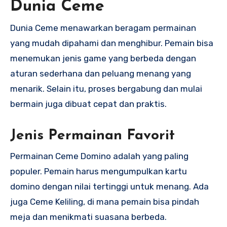
Dunia Ceme
Dunia Ceme menawarkan beragam permainan
yang mudah dipahami dan menghibur. Pemain bisa
menemukan jenis game yang berbeda dengan
aturan sederhana dan peluang menang yang
menarik. Selain itu, proses bergabung dan mulai
bermain juga dibuat cepat dan praktis.
Jenis Permainan Favorit
Permainan Ceme Domino adalah yang paling
populer. Pemain harus mengumpulkan kartu
domino dengan nilai tertinggi untuk menang. Ada
juga Ceme Keliling, di mana pemain bisa pindah
meja dan menikmati suasana berbeda.