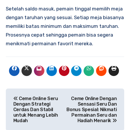
Setelah saldo masuk, pemain tinggal memilih meja
dengan taruhan yang sesuai. Setiap meja biasanya
memiliki batas minimum dan maksimum taruhan.
Prosesnya cepat sehingga pemain bisa segera
menikmati permainan favorit mereka.
Post
Ceme Online Seru
Ceme Online Dengan
navigation
Dengan Strategi
Sensasi Seru Dan
Cerdas Dan Stabil
Bonus Spesial: Nikmati
untuk Menang Lebih
Permainan Seru dan
Mudah
Hadiah Menarik