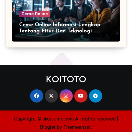
Ceme Online
Ceme Online Informasi Lengkap
Tentang Fitur Dan Teknologi
Platform Digital Untuk Pemula
KOITOTO
Copyright © bikesumo.com All rights reserved
|
Blogier
by
Themeansar
.