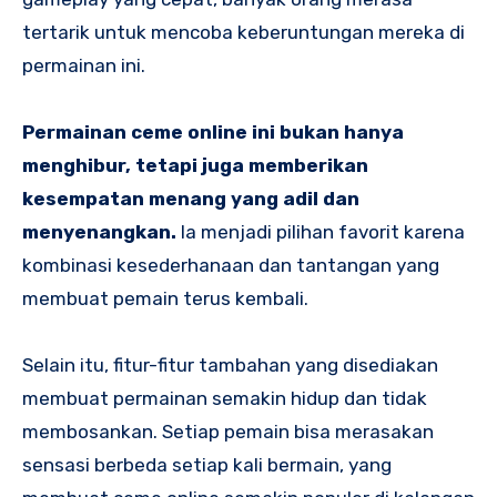
tertarik untuk mencoba keberuntungan mereka di
permainan ini.
Permainan ceme online ini bukan hanya
menghibur, tetapi juga memberikan
kesempatan menang yang adil dan
menyenangkan.
Ia menjadi pilihan favorit karena
kombinasi kesederhanaan dan tantangan yang
membuat pemain terus kembali.
Selain itu, fitur-fitur tambahan yang disediakan
membuat permainan semakin hidup dan tidak
membosankan. Setiap pemain bisa merasakan
sensasi berbeda setiap kali bermain, yang