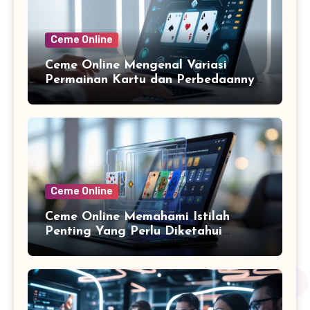
Ceme Online
Ceme Online Mengenal Variasi
Permainan Kartu dan Perbedaannya
dengan Seru dan Mudah
Ceme Online
Ceme Online Memahami Istilah
Penting Yang Perlu Diketahui
Pemula Dengan Mudah dan Cepat