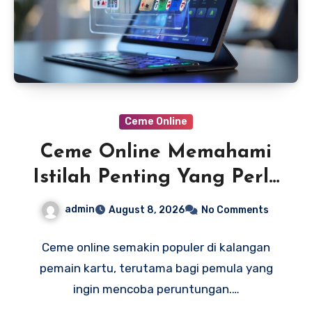
Ceme Online
Ceme Online Memahami
Istilah Penting Yang Perlu
Diketahui Pemula Dengan
admin
August 8, 2026
No Comments
Mudah dan Cepat
Ceme online semakin populer di kalangan
pemain kartu, terutama bagi pemula yang
ingin mencoba peruntungan.…