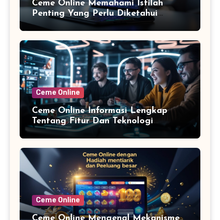
Ceme Online Memahami Istilah
Penting Yang Perlu Diketahui
Pemula Dengan Mudah dan Cepat
Ceme Online
Ceme Online Informasi Lengkap
Tentang Fitur Dan Teknologi
Platform Digital Untuk Pemula
Ceme Online
Ceme Online Mengenal Mekanisme