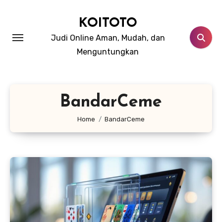
Skip
to
KOITOTO
content
Judi Online Aman, Mudah, dan
Menguntungkan
BandarCeme
Home
BandarCeme