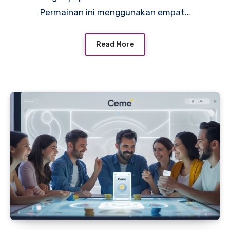
Permainan ini menggunakan empat…
Read More