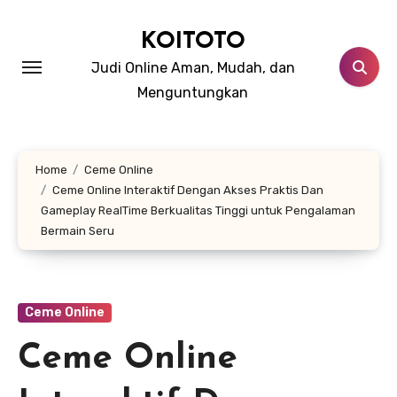
Skip
to
KOITOTO
content
Judi Online Aman, Mudah, dan
Menguntungkan
Home
Ceme Online
Ceme Online Interaktif Dengan Akses Praktis Dan
Gameplay RealTime Berkualitas Tinggi untuk Pengalaman
Bermain Seru
Ceme Online
Ceme Online