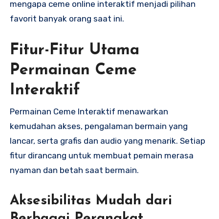
mengapa ceme online interaktif menjadi pilihan
favorit banyak orang saat ini.
Fitur-Fitur Utama
Permainan Ceme
Interaktif
Permainan Ceme Interaktif menawarkan
kemudahan akses, pengalaman bermain yang
lancar, serta grafis dan audio yang menarik. Setiap
fitur dirancang untuk membuat pemain merasa
nyaman dan betah saat bermain.
Aksesibilitas Mudah dari
Berbagai Perangkat