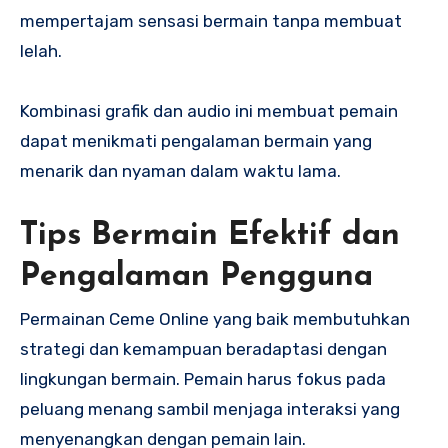
mempertajam sensasi bermain tanpa membuat
lelah.
Kombinasi grafik dan audio ini membuat pemain
dapat menikmati pengalaman bermain yang
menarik dan nyaman dalam waktu lama.
Tips Bermain Efektif dan
Pengalaman Pengguna
Permainan Ceme Online yang baik membutuhkan
strategi dan kemampuan beradaptasi dengan
lingkungan bermain. Pemain harus fokus pada
peluang menang sambil menjaga interaksi yang
menyenangkan dengan pemain lain.