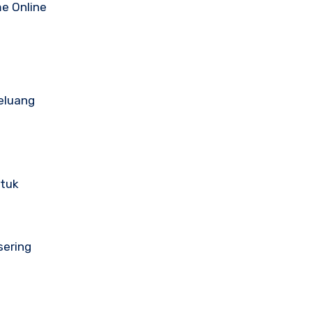
e Online
peluang
ntuk
sering