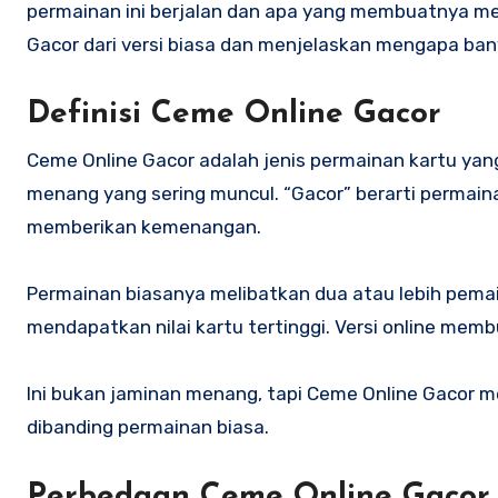
permainan ini berjalan dan apa yang membuatnya m
Gacor dari versi biasa dan menjelaskan mengapa ba
Definisi Ceme Online Gacor
Ceme Online Gacor adalah jenis permainan kartu yang
menang yang sering muncul. “Gacor” berarti permain
memberikan kemenangan.
Permainan biasanya melibatkan dua atau lebih pema
mendapatkan nilai kartu tertinggi. Versi online membu
Ini bukan jaminan menang, tapi Ceme Online Gacor 
dibanding permainan biasa.
Perbedaan Ceme Online Gacor