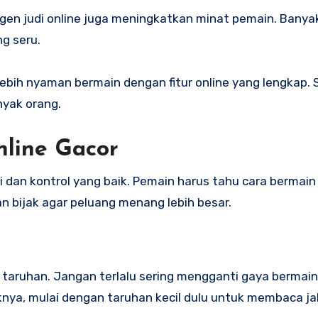
agen judi online juga meningkatkan minat pemain. Banya
g seru.
lebih nyaman bermain dengan fitur online yang lengkap. 
yak orang.
line Gacor
dan kontrol yang baik. Pemain harus tahu cara bermain
n bijak agar peluang menang lebih besar.
 taruhan. Jangan terlalu sering mengganti gaya bermai
knya, mulai dengan taruhan kecil dulu untuk membaca j