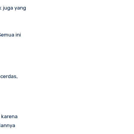
k juga yang
Semua ini
 cerdas,
n karena
alannya