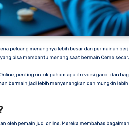
rena peluang menangnya lebih besar dan permainan berj
a yang bisa membantu menang saat bermain Ceme secara 
nline, penting untuk paham apa itu versi gacor dan ba
man bermain jadi lebih menyenangkan dan mungkin lebih
?
akan oleh pemain judi online. Mereka membahas bagaima