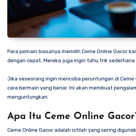
Para pemain biasanya memilih Ceme Online Gacor ka
dengan cepat. Mereka juga ingin tahu trik sederhan
Jika seseorang ingin mencoba peruntungan di Ceme O
cara bermain yang benar. Ini akan membuat pengala
menguntungkan.
Apa Itu Ceme Online Gacor
Ceme Online Gacor adalah istilah yang sering digun