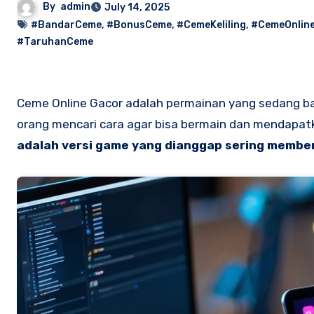
By
admin
July 14, 2025
#BandarCeme
,
#BonusCeme
,
#CemeKeliling
,
#CemeOnlin
#TaruhanCeme
Ceme Online Gacor adalah permainan yang sedang banyak dibicarakan karena kemudahannya untuk menang. Banyak
orang mencari cara agar bisa bermain dan mendapa
adalah versi game yang dianggap sering memberi