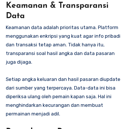
Keamanan & Transparansi
Data
Keamanan data adalah prioritas utama. Platform
menggunakan enkripsi yang kuat agar info pribadi
dan transaksi tetap aman. Tidak hanya itu,
transparansi soal hasil angka dan data pasaran
juga dijaga.
Setiap angka keluaran dan hasil pasaran diupdate
dari sumber yang terpercaya. Data-data ini bisa
diperiksa ulang oleh pemain kapan saja. Hal ini
menghindarkan kecurangan dan membuat
permainan menjadi adil.