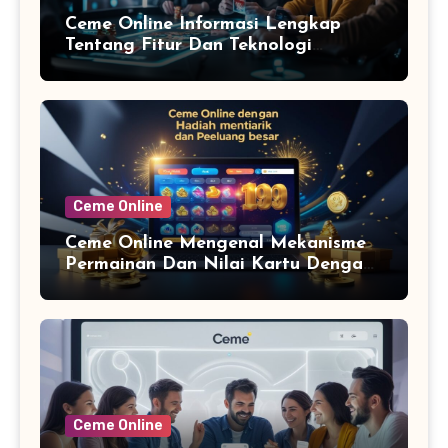
Ceme Online Informasi Lengkap
Tentang Fitur Dan Teknologi
Platform Digital Untuk Pemula
Ceme Online
Ceme Online Mengenal Mekanisme
Permainan Dan Nilai Kartu Dengan
Cara Mudah
Ceme Online