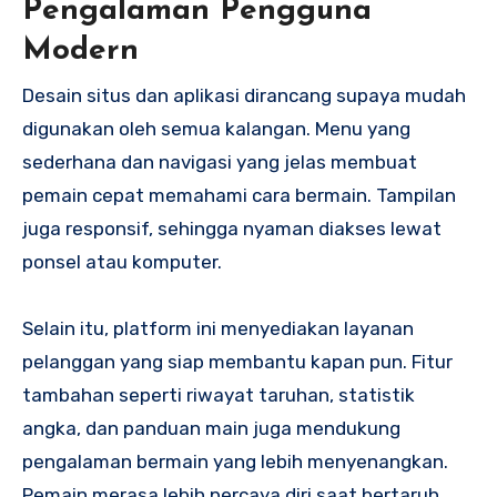
Pengalaman Pengguna
Modern
Desain situs dan aplikasi dirancang supaya mudah
digunakan oleh semua kalangan. Menu yang
sederhana dan navigasi yang jelas membuat
pemain cepat memahami cara bermain. Tampilan
juga responsif, sehingga nyaman diakses lewat
ponsel atau komputer.
Selain itu, platform ini menyediakan layanan
pelanggan yang siap membantu kapan pun. Fitur
tambahan seperti riwayat taruhan, statistik
angka, dan panduan main juga mendukung
pengalaman bermain yang lebih menyenangkan.
Pemain merasa lebih percaya diri saat bertaruh.