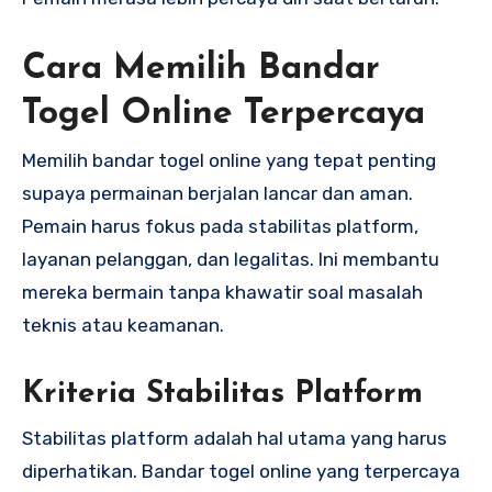
Cara Memilih Bandar
Togel Online Terpercaya
Memilih bandar togel online yang tepat penting
supaya permainan berjalan lancar dan aman.
Pemain harus fokus pada stabilitas platform,
layanan pelanggan, dan legalitas. Ini membantu
mereka bermain tanpa khawatir soal masalah
teknis atau keamanan.
Kriteria Stabilitas Platform
Stabilitas platform adalah hal utama yang harus
diperhatikan. Bandar togel online yang terpercaya