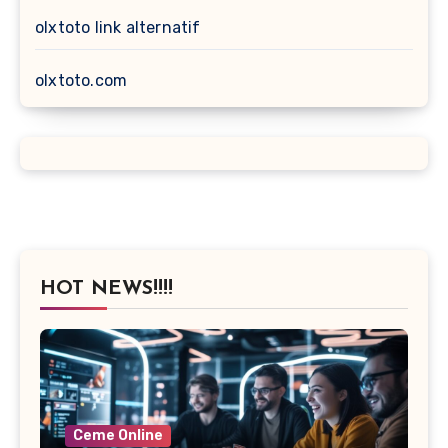
olxtoto link alternatif
olxtoto.com
HOT NEWS!!!!
Ceme Online