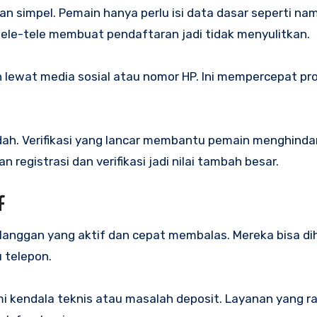
an simpel. Pemain hanya perlu isi data dasar seperti nam
rtele-tele membuat pendaftaran jadi tidak menyulitkan.
 lewat media sosial atau nomor HP. Ini mempercepat pr
mudah. Verifikasi yang lancar membantu pemain menghinda
registrasi dan verifikasi jadi nilai tambah besar.
f
elanggan yang aktif dan cepat membalas. Mereka bisa di
u telepon.
 kendala teknis atau masalah deposit. Layanan yang 