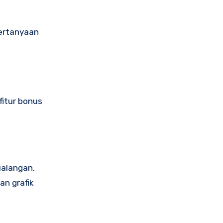
ertanyaan
itur bonus
ualangan,
an grafik