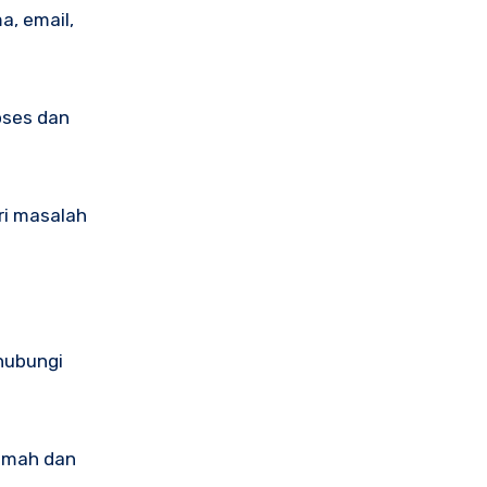
a, email,
oses dan
ri masalah
hubungi
ramah dan