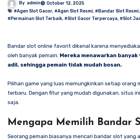
By
admin
October 12, 2025
#Agen Slot Gacor
,
#Agen Slot Resmi
,
#Bandar Slot Resmi
#Permainan Slot Terbaik
,
#Slot Gacor Terpercaya
,
#Slot Ja
Bandar slot online favorit dikenal karena menyediakan berbagai pilihan game lengkap dan menarik yang bisa dinikmati
oleh banyak pemain.
Mereka menawarkan banyak v
adil, sehingga pemain tidak mudah bosan.
Pilihan game yang luas memungkinkan setiap orang 
terbaru. Dengan fitur yang mudah digunakan, situs i
saja.
Mengapa Memilih Bandar Sl
Seorang pemain biasanya mencari bandar slot yang 