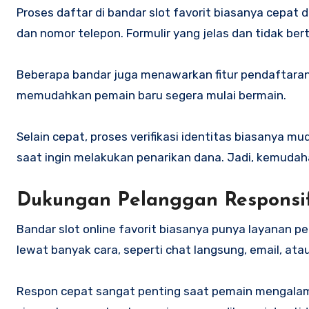
Proses daftar di bandar slot favorit biasanya cepat d
dan nomor telepon. Formulir yang jelas dan tidak be
Beberapa bandar juga menawarkan fitur pendaftaran
memudahkan pemain baru segera mulai bermain.
Selain cepat, proses verifikasi identitas biasanya 
saat ingin melakukan penarikan dana. Jadi, kemudahan 
Dukungan Pelanggan Responsi
Bandar slot online favorit biasanya punya layanan p
lewat banyak cara, seperti chat langsung, email, ata
Respon cepat sangat penting saat pemain mengalami