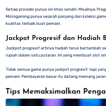
Setiap provider punya ciri khas sendiri. Misalnya, Pr
Microgaming punya sejarah panjang dan koleksi game 
kualitas terbaik buat pemain.
Jackpot Progresif dan Hadiah 
Jackpot progresif artinya hadiah terus bertambah set
rupiah dalam satu putaran. Ini yang membuat slot on
Tidak semua game punya jackpot progresif, tapi yang 
pemain. Pembayaran besar itu datang memang jarang
Tips Memaksimalkan Peng