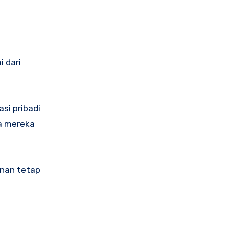
i dari
si pribadi
ta mereka
inan tetap