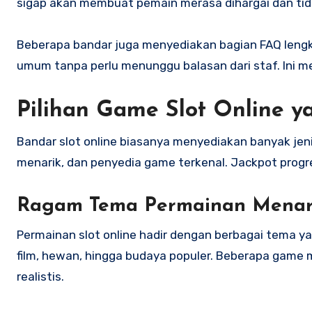
sigap akan membuat pemain merasa dihargai dan tida
Beberapa bandar juga menyediakan bagian FAQ leng
umum tanpa perlu menunggu balasan dari staf. Ini m
Pilihan Game Slot Online 
Bandar slot online biasanya menyediakan banyak je
menarik, dan penyedia game terkenal. Jackpot progre
Ragam Tema Permainan Menar
Permainan slot online hadir dengan berbagai tema 
film, hewan, hingga budaya populer. Beberapa game 
realistis.