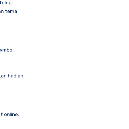
tologi
kan tema
symbol,
kan hadiah.
t online.