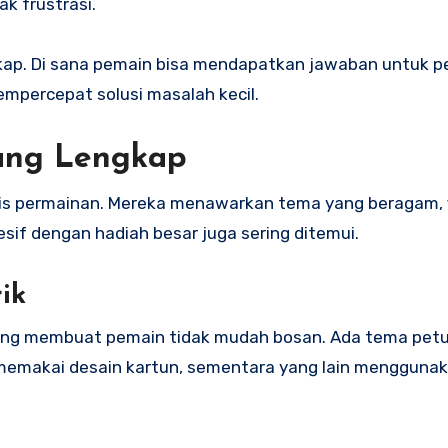
k frustrasi.
kap. Di sana pemain bisa mendapatkan jawaban untuk p
empercepat solusi masalah kecil.
yang Lengkap
nis permainan. Mereka menawarkan tema yang beragam, f
sif dengan hadiah besar juga sering ditemui.
ik
yang membuat pemain tidak mudah bosan. Ada tema pet
memakai desain kartun, sementara yang lain menggunak