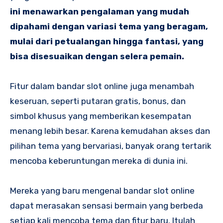
ini menawarkan pengalaman yang mudah
dipahami dengan variasi tema yang beragam,
mulai dari petualangan hingga fantasi, yang
bisa disesuaikan dengan selera pemain.
Fitur dalam bandar slot online juga menambah
keseruan, seperti putaran gratis, bonus, dan
simbol khusus yang memberikan kesempatan
menang lebih besar. Karena kemudahan akses dan
pilihan tema yang bervariasi, banyak orang tertarik
mencoba keberuntungan mereka di dunia ini.
Mereka yang baru mengenal bandar slot online
dapat merasakan sensasi bermain yang berbeda
setiap kali mencoba tema dan fitur baru. Itulah