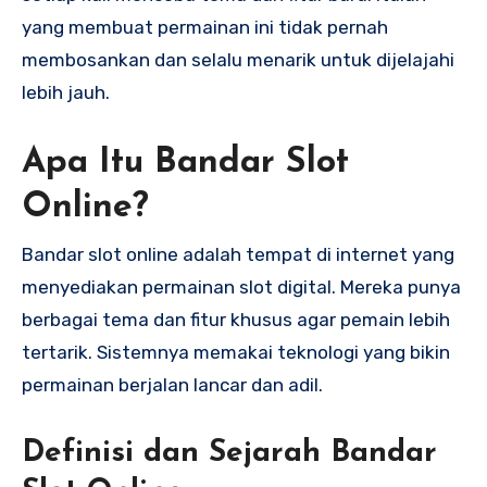
yang membuat permainan ini tidak pernah
membosankan dan selalu menarik untuk dijelajahi
lebih jauh.
Apa Itu Bandar Slot
Online?
Bandar slot online adalah tempat di internet yang
menyediakan permainan slot digital. Mereka punya
berbagai tema dan fitur khusus agar pemain lebih
tertarik. Sistemnya memakai teknologi yang bikin
permainan berjalan lancar dan adil.
Definisi dan Sejarah Bandar