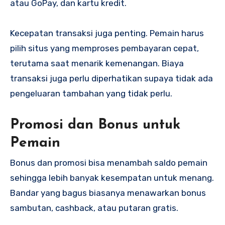
atau GoPay, dan kartu kredit.
Kecepatan transaksi juga penting. Pemain harus
pilih situs yang memproses pembayaran cepat,
terutama saat menarik kemenangan. Biaya
transaksi juga perlu diperhatikan supaya tidak ada
pengeluaran tambahan yang tidak perlu.
Promosi dan Bonus untuk
Pemain
Bonus dan promosi bisa menambah saldo pemain
sehingga lebih banyak kesempatan untuk menang.
Bandar yang bagus biasanya menawarkan bonus
sambutan, cashback, atau putaran gratis.