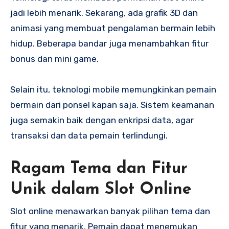
jadi lebih menarik. Sekarang, ada grafik 3D dan
animasi yang membuat pengalaman bermain lebih
hidup. Beberapa bandar juga menambahkan fitur
bonus dan mini game.
Selain itu, teknologi mobile memungkinkan pemain
bermain dari ponsel kapan saja. Sistem keamanan
juga semakin baik dengan enkripsi data, agar
transaksi dan data pemain terlindungi.
Ragam Tema dan Fitur
Unik dalam Slot Online
Slot online menawarkan banyak pilihan tema dan
fitur yang menarik. Pemain dapat menemukan