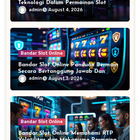
Teknologi Dalam Permainan Slot
Digital untuk Hiburan Maksimal
admin
August 4, 2026
Bandar Slot Online
Bandar Slot Online Panduan Bermain
Secara Bertanggung Jawab Dan
Mengelola Risiko untuk Pengalaman
admin
August 3, 2026
Bermain yang Aman dan
Menyenangkan
Bandar Slot Online
Bandar Slot Online Memahami RTP
Volatilitas dan Mekanisme Permainan