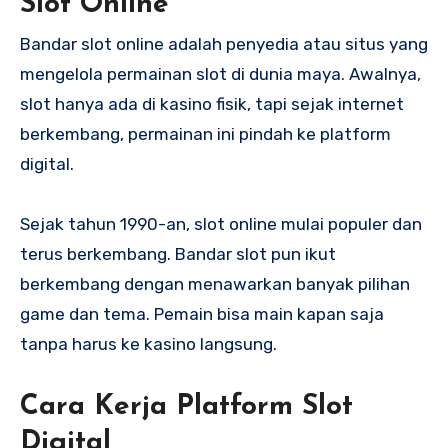
Slot Online
Bandar slot online adalah penyedia atau situs yang
mengelola permainan slot di dunia maya. Awalnya,
slot hanya ada di kasino fisik, tapi sejak internet
berkembang, permainan ini pindah ke platform
digital.
Sejak tahun 1990-an, slot online mulai populer dan
terus berkembang. Bandar slot pun ikut
berkembang dengan menawarkan banyak pilihan
game dan tema. Pemain bisa main kapan saja
tanpa harus ke kasino langsung.
Cara Kerja Platform Slot
Digital