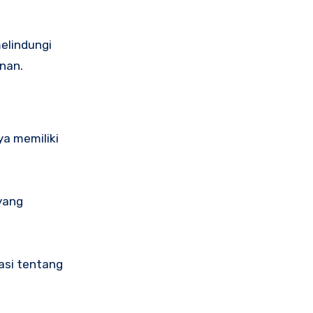
elindungi
nan.
ya memiliki
yang
masi tentang