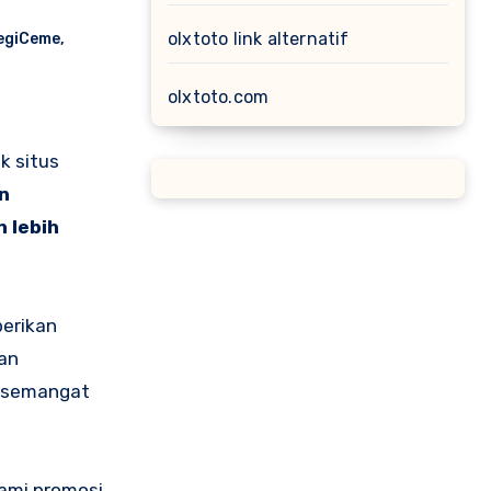
olxtoto link alternatif
egiCeme
,
olxtoto.com
n
 lebih
berikan
an
a semangat
ami promosi