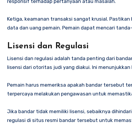
responsif terhadap pertanyaan atau masalah.
Ketiga, keamanan transaksi sangat krusial. Pastika
data dan uang pemain. Pemain dapat mencari tanda-
Lisensi dan Regulasi
Lisensi dan regulasi adalah tanda penting dari banda
lisensi dari otoritas judi yang diakui. Ini menunjuk
Pemain harus memeriksa apakah bandar tersebut terda
terpercaya melakukan pengawasan untuk memastika
Jika bandar tidak memiliki lisensi, sebaiknya dihindar
regulasi di situs resmi bandar tersebut untuk memas