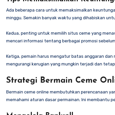
Ada beberapa cara untuk memaksimalkan keuntungan 
minggu. Semakin banyak waktu yang dihabiskan unt
Kedua, penting untuk memilih situs ceme yang mena
mencari informasi tentang berbagai promosi sebelu
Ketiga, pemain harus mengatur batas anggaran dan 
mengurangi kerugian yang mungkin terjadi dan tet
Strategi Bermain Ceme Onl
Bermain ceme online membutuhkan perencanaan yang 
memahami aturan dasar permainan. Ini membantu pe