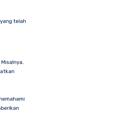
yang telah
 Misalnya,
patkan
k memahami
mberikan