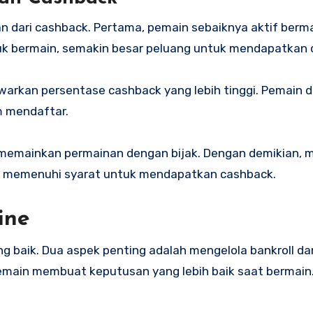
dari cashback. Pertama, pemain sebaiknya aktif berma
uk bermain, semakin besar peluang untuk mendapatkan 
warkan persentase cashback yang lebih tinggi. Pemain 
m mendaftar.
memainkan permainan dengan bijak. Dengan demikian, m
ap memenuhi syarat untuk mendapatkan cashback.
ine
baik. Dua aspek penting adalah mengelola bankroll da
main membuat keputusan yang lebih baik saat bermain