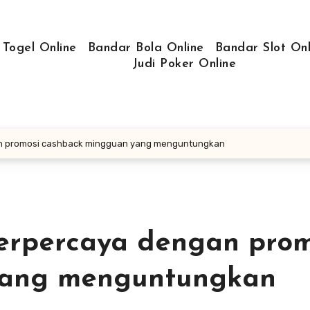
Togel Online
Bandar Bola Online
Bandar Slot Onl
Judi Poker Online
an promosi cashback mingguan yang menguntungkan
terpercaya dengan prom
yang menguntungkan