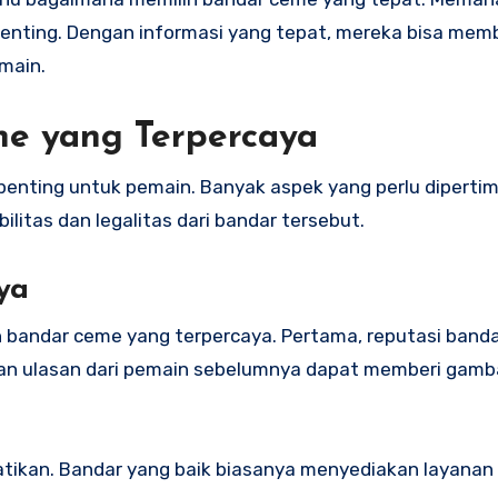
penting. Dengan informasi yang tepat, mereka bisa mem
main.
e yang Terpercaya
penting untuk pemain. Banyak aspek yang perlu diperti
ilitas dan legalitas dari bandar tersebut.
ya
h bandar ceme yang terpercaya. Pertama, reputasi banda
 dan ulasan dari pemain sebelumnya dapat memberi gam
hatikan. Bandar yang baik biasanya menyediakan layanan