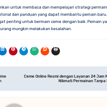
nkan untuk membaca dan mempelajari strategi permai
utorial dan panduan yang dapat membantu pemain baru.
ngat penting untuk bermain ceme dengan baik. Pemain y
 kurang mungkin melakukan kesalahan.
time
Ceme Online Resmi dengan Layanan 24 Jam 
n
Nikmati Permainan Tanpa 