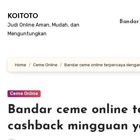
Skip
to
KOITOTO
content
Bandar 
Judi Online Aman, Mudah, dan
Menguntungkan
Home
Ceme Online
Bandar ceme online terpercaya deng
Ceme Online
Bandar ceme online 
cashback mingguan 