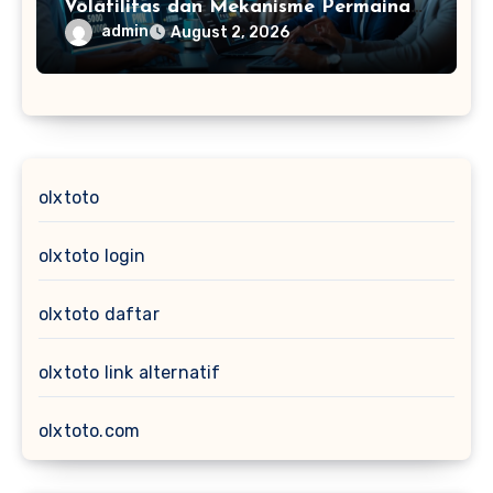
Volatilitas dan Mekanisme Permainan
dengan Mudah dan Seru
admin
August 2, 2026
olxtoto
olxtoto login
olxtoto daftar
olxtoto link alternatif
olxtoto.com