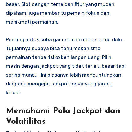
besar. Slot dengan tema dan fitur yang mudah
dipahami juga membantu pemain fokus dan
menikmati permainan.
Penting untuk coba game dalam mode demo dulu.
Tujuannya supaya bisa tahu mekanisme
permainan tanpa risiko kehilangan uang. Pilih
mesin dengan jackpot yang tidak terlalu besar tapi
sering muncul. Ini biasanya lebih menguntungkan
daripada mengejar jackpot besar yang jarang
keluar.
Memahami Pola Jackpot dan
Volatilitas