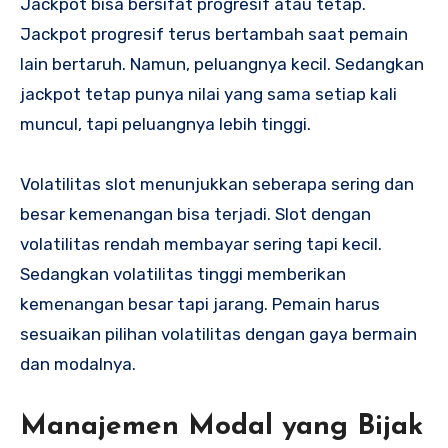
Jackpot bisa bersifat progresif atau tetap.
Jackpot progresif terus bertambah saat pemain
lain bertaruh. Namun, peluangnya kecil. Sedangkan
jackpot tetap punya nilai yang sama setiap kali
muncul, tapi peluangnya lebih tinggi.
Volatilitas slot menunjukkan seberapa sering dan
besar kemenangan bisa terjadi. Slot dengan
volatilitas rendah membayar sering tapi kecil.
Sedangkan volatilitas tinggi memberikan
kemenangan besar tapi jarang. Pemain harus
sesuaikan pilihan volatilitas dengan gaya bermain
dan modalnya.
Manajemen Modal yang Bijak