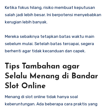
Ketika fokus hilang, risiko membuat keputusan
salah jadi lebih besar. Ini berpotensi menyebabkan
kerugian lebih banyak.
Mereka sebaiknya tetapkan batas waktu main
sebelum mulai. Setelah batas tercapai, segera
berhenti agar tidak kecanduan dan capek.
Tips Tambahan agar
Selalu Menang di Bandar
Slot Online
Menang di slot online tidak hanya soal
keberuntungan. Ada beberapa cara praktis yang