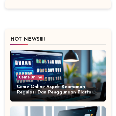
HOT NEWS!!!!
Ceme Online
Ceme Online Aspek Keamanan
Regulasi Dan Penggunaan Platform
Digital yang Perlu Kamu Tahu