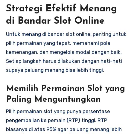
Strategi Efektif Menang
di Bandar Slot Online
Untuk menang di bandar slot online, penting untuk
pilih permainan yang tepat, memahami pola
kemenangan, dan mengelola modal dengan baik.
Setiap langkah harus dilakukan dengan hati-hati
supaya peluang menang bisa lebih tinggi.
Memilih Permainan Slot yang
Paling Menguntungkan
Pilih permainan slot yang punya persentase
pengembalian ke pemain (RTP) tinggi. RTP
biasanya di atas 95% agar peluang menang lebih