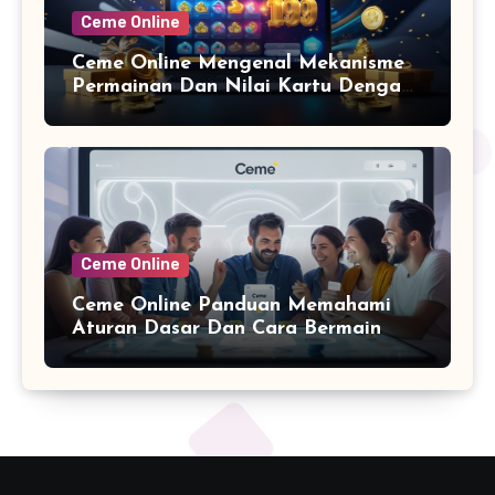
Ceme Online
Ceme Online Mengenal Mekanisme
Permainan Dan Nilai Kartu Dengan
Cara Mudah
Ceme Online
Ceme Online Panduan Memahami
Aturan Dasar Dan Cara Bermain
Dengan Mudah dan Seru