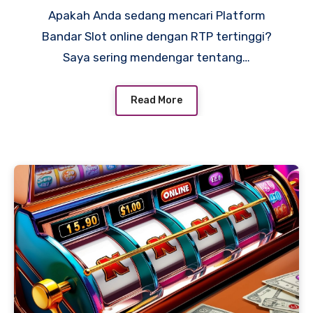
Apakah Anda sedang mencari Platform
Lebih Besar!
Bandar Slot online dengan RTP tertinggi?
Saya sering mendengar tentang…
Read More