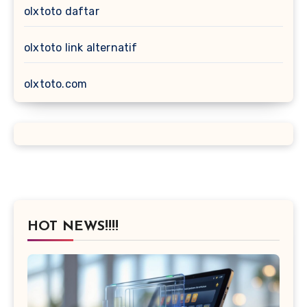
olxtoto daftar
olxtoto link alternatif
olxtoto.com
HOT NEWS!!!!