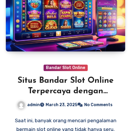
Bandar Slot Online
Situs Bandar Slot Online
Terpercaya dengan
Keamanan Terjamin:
admin
March 23, 2025
No Comments
Menikmati Permainan
Saat ini, banyak orang mencari pengalaman
Tanpa Khawatir
bermain slot online yang tidak hanya seru,