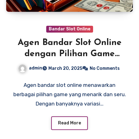
Bandar Slot Online
Agen Bandar Slot Online
dengan Pilihan Game
Variatif: Temukan
admin
March 20, 2025
No Comments
Keseruan dan Hadiah
Agen bandar slot online menawarkan
Menarik!
berbagai pilihan game yang menarik dan seru.
Dengan banyaknya variasi…
Read More