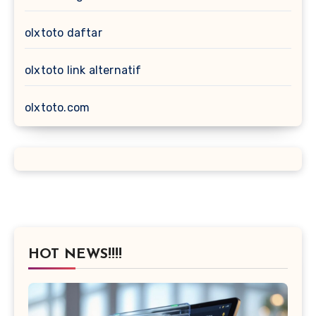
olxtoto daftar
olxtoto link alternatif
olxtoto.com
HOT NEWS!!!!