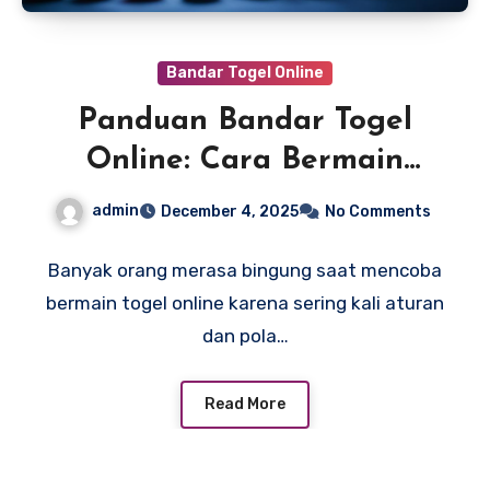
Bandar Togel Online
Panduan Bandar Togel
Online: Cara Bermain
Praktis Dengan Pola Stabil
admin
December 4, 2025
No Comments
Untuk Pemula
Banyak orang merasa bingung saat mencoba
bermain togel online karena sering kali aturan
dan pola…
Read More