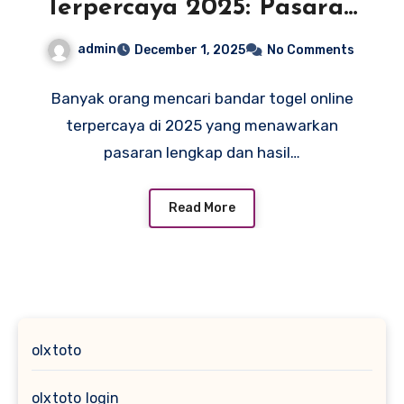
Terpercaya 2025: Pasaran
Lengkap & Result Cepat
admin
December 1, 2025
No Comments
untuk Pengalaman Main
Banyak orang mencari bandar togel online
Terbaik
terpercaya di 2025 yang menawarkan
pasaran lengkap dan hasil…
Read More
olxtoto
olxtoto login