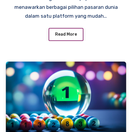
Terpercaya
menawarkan berbagai pilihan pasaran dunia
dalam satu platform yang mudah…
Read More