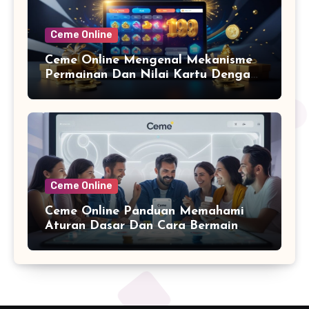
Ceme Online
Ceme Online Mengenal Mekanisme
Permainan Dan Nilai Kartu Dengan
Cara Mudah
Ceme Online
Ceme Online Panduan Memahami
Aturan Dasar Dan Cara Bermain
Dengan Mudah dan Seru