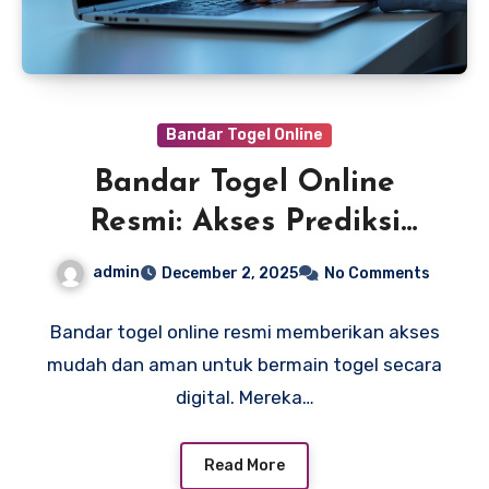
Bandar Togel Online
Bandar Togel Online
Resmi: Akses Prediksi
Akurat Dengan Data
admin
December 2, 2025
No Comments
Terupdate Mudah dan
Bandar togel online resmi memberikan akses
Cepat
mudah dan aman untuk bermain togel secara
digital. Mereka…
Read More