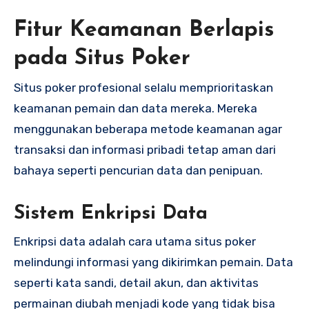
Fitur Keamanan Berlapis
pada Situs Poker
Situs poker profesional selalu memprioritaskan
keamanan pemain dan data mereka. Mereka
menggunakan beberapa metode keamanan agar
transaksi dan informasi pribadi tetap aman dari
bahaya seperti pencurian data dan penipuan.
Sistem Enkripsi Data
Enkripsi data adalah cara utama situs poker
melindungi informasi yang dikirimkan pemain. Data
seperti kata sandi, detail akun, dan aktivitas
permainan diubah menjadi kode yang tidak bisa