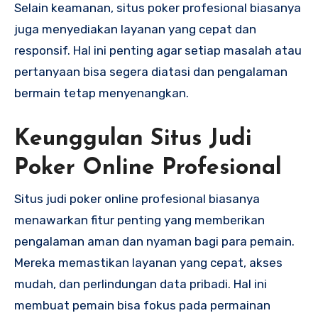
Selain keamanan, situs poker profesional biasanya
juga menyediakan layanan yang cepat dan
responsif. Hal ini penting agar setiap masalah atau
pertanyaan bisa segera diatasi dan pengalaman
bermain tetap menyenangkan.
Keunggulan Situs Judi
Poker Online Profesional
Situs judi poker online profesional biasanya
menawarkan fitur penting yang memberikan
pengalaman aman dan nyaman bagi para pemain.
Mereka memastikan layanan yang cepat, akses
mudah, dan perlindungan data pribadi. Hal ini
membuat pemain bisa fokus pada permainan