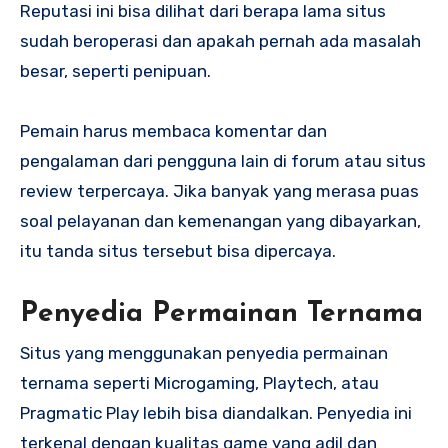
Reputasi ini bisa dilihat dari berapa lama situs
sudah beroperasi dan apakah pernah ada masalah
besar, seperti penipuan.
Pemain harus membaca komentar dan
pengalaman dari pengguna lain di forum atau situs
review terpercaya. Jika banyak yang merasa puas
soal pelayanan dan kemenangan yang dibayarkan,
itu tanda situs tersebut bisa dipercaya.
Penyedia Permainan Ternama
Situs yang menggunakan penyedia permainan
ternama seperti Microgaming, Playtech, atau
Pragmatic Play lebih bisa diandalkan. Penyedia ini
terkenal dengan kualitas game yang adil dan