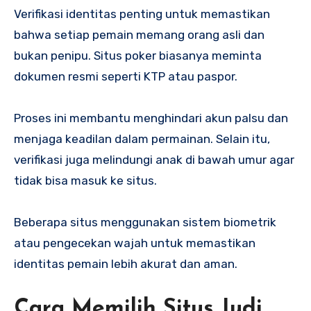
Verifikasi identitas penting untuk memastikan
bahwa setiap pemain memang orang asli dan
bukan penipu. Situs poker biasanya meminta
dokumen resmi seperti KTP atau paspor.
Proses ini membantu menghindari akun palsu dan
menjaga keadilan dalam permainan. Selain itu,
verifikasi juga melindungi anak di bawah umur agar
tidak bisa masuk ke situs.
Beberapa situs menggunakan sistem biometrik
atau pengecekan wajah untuk memastikan
identitas pemain lebih akurat dan aman.
Cara Memilih Situs Judi