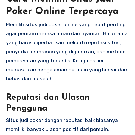
Poker Online Terpercaya
Memilih situs judi poker online yang tepat penting
agar pemain merasa aman dan nyaman. Hal utama
yang harus diperhatikan meliputi reputasi situs,
penyedia permainan yang digunakan, dan metode
pembayaran yang tersedia. Ketiga hal ini
memastikan pengalaman bermain yang lancar dan
bebas dari masalah.
Reputasi dan Ulasan
Pengguna
Situs judi poker dengan reputasi baik biasanya
memiliki banyak ulasan positif dari pemain.