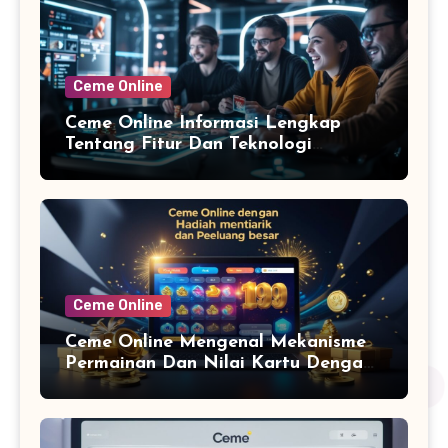
Ceme Online
Ceme Online Informasi Lengkap
Tentang Fitur Dan Teknologi
Platform Digital Untuk Pemula
Ceme Online
Ceme Online Mengenal Mekanisme
Permainan Dan Nilai Kartu Dengan
Cara Mudah