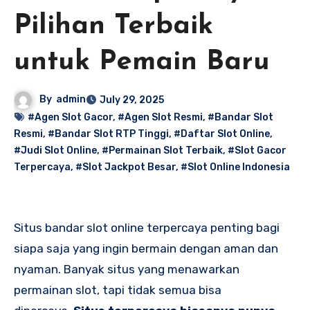
Pilihan Terbaik
untuk Pemain Baru
By
admin
July 29, 2025
#Agen Slot Gacor
,
#Agen Slot Resmi
,
#Bandar Slot
Resmi
,
#Bandar Slot RTP Tinggi
,
#Daftar Slot Online
,
#Judi Slot Online
,
#Permainan Slot Terbaik
,
#Slot Gacor
Terpercaya
,
#Slot Jackpot Besar
,
#Slot Online Indonesia
Situs bandar slot online terpercaya penting bagi
siapa saja yang ingin bermain dengan aman dan
nyaman. Banyak situs yang menawarkan
permainan slot, tapi tidak semua bisa