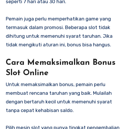
seperti 7 hari atau 30 hari.
Pemain juga perlu memperhatikan game yang
termasuk dalam promosi. Beberapa slot tidak
dihitung untuk memenuhi syarat taruhan. Jika
tidak mengikuti aturan ini, bonus bisa hangus.
Cara Memaksimalkan Bonus
Slot Online
Untuk memaksimalkan bonus, pemain perlu
membuat rencana taruhan yang baik. Mulailah
dengan bertaruh kecil untuk memenuhi syarat
tanpa cepat kehabisan saldo.
Pilih mesin slot yang punya tingkat pengembalian