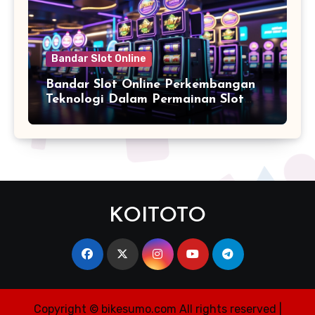
Bandar Slot Online
Bandar Slot Online Perkembangan
Teknologi Dalam Permainan Slot
Digital untuk Hiburan Maksimal
KOITOTO
Copyright © bikesumo.com All rights reserved
|