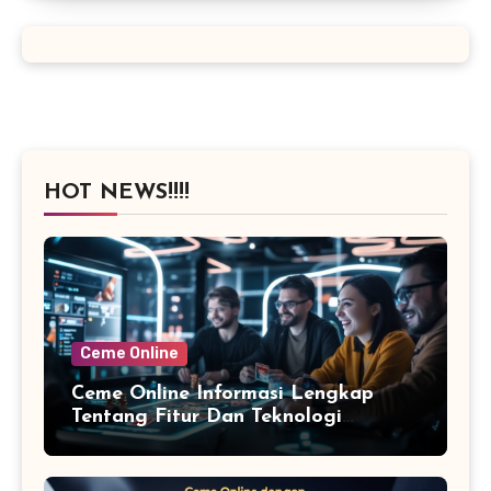
HOT NEWS!!!!
Ceme Online
Ceme Online Informasi Lengkap
Tentang Fitur Dan Teknologi
Platform Digital Untuk Pemula