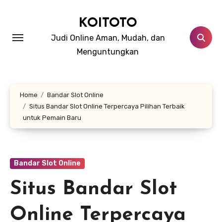
Skip
to
KOITOTO
content
Judi Online Aman, Mudah, dan
Menguntungkan
Home
Bandar Slot Online
Situs Bandar Slot Online Terpercaya Pilihan Terbaik
untuk Pemain Baru
Bandar Slot Online
Situs Bandar Slot
Online Terpercaya