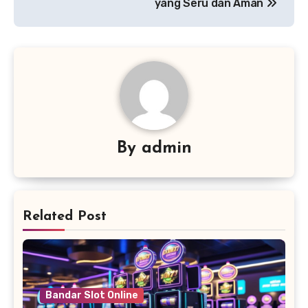
yang Seru dan Aman
By
admin
Related Post
Bandar Slot Online