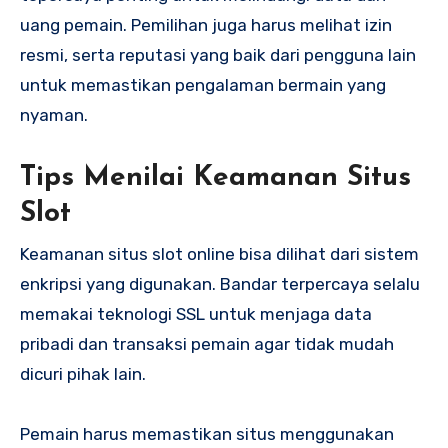
uang pemain. Pemilihan juga harus melihat izin
resmi, serta reputasi yang baik dari pengguna lain
untuk memastikan pengalaman bermain yang
nyaman.
Tips Menilai Keamanan Situs
Slot
Keamanan situs slot online bisa dilihat dari sistem
enkripsi yang digunakan. Bandar terpercaya selalu
memakai teknologi SSL untuk menjaga data
pribadi dan transaksi pemain agar tidak mudah
dicuri pihak lain.
Pemain harus memastikan situs menggunakan