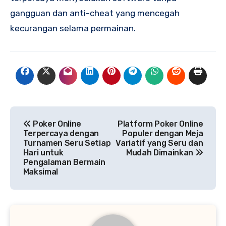
gangguan dan anti-cheat yang mencegah
kecurangan selama permainan.
Post
Poker Online
Platform Poker Online
navigation
Terpercaya dengan
Populer dengan Meja
Turnamen Seru Setiap
Variatif yang Seru dan
Hari untuk
Mudah Dimainkan
Pengalaman Bermain
Maksimal