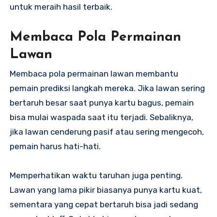
untuk meraih hasil terbaik.
Membaca Pola Permainan
Lawan
Membaca pola permainan lawan membantu
pemain prediksi langkah mereka. Jika lawan sering
bertaruh besar saat punya kartu bagus, pemain
bisa mulai waspada saat itu terjadi. Sebaliknya,
jika lawan cenderung pasif atau sering mengecoh,
pemain harus hati-hati.
Memperhatikan waktu taruhan juga penting.
Lawan yang lama pikir biasanya punya kartu kuat,
sementara yang cepat bertaruh bisa jadi sedang