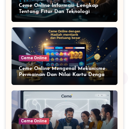
Ceme Online Informasi Lengkap
Tentang Fitur Dan Teknologi
Platform Digital Untuk Pemula
Ceme Online
Ceme Online Mengenal Mekanisme
Permainan Dan Nilai Kartu Dengan
Cara Mudah
Ceme Online