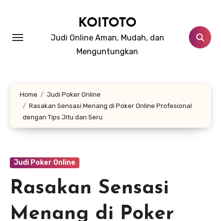
Skip
to
KOITOTO
content
Judi Online Aman, Mudah, dan
Menguntungkan
Home
Judi Poker Online
Rasakan Sensasi Menang di Poker Online Profesional
dengan Tips Jitu dan Seru
Judi Poker Online
Rasakan Sensasi
Menang di Poker