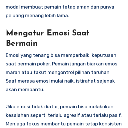
modal membuat pemain tetap aman dan punya
peluang menang lebih lama.
Mengatur Emosi Saat
Bermain
Emosi yang tenang bisa memperbaiki keputusan
saat bermain poker. Pemain jangan biarkan emosi
marah atau takut mengontrol pilihan taruhan.
Saat merasa emosi mulai naik, istirahat sejenak
akan membantu.
Jika emosi tidak diatur, pemain bisa melakukan
kesalahan seperti terlalu agresif atau terlalu pasif.
Menjaga fokus membantu pemain tetap konsisten