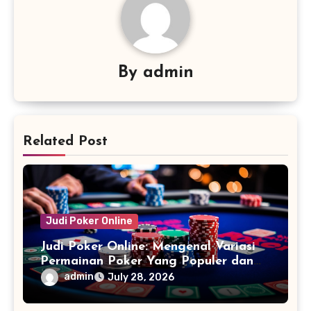
By
admin
Related Post
Judi Poker Online
Judi Poker Online: Mengenal Variasi
Permainan Poker Yang Populer dan
Cara Memainkannya dengan Seru
admin
July 28, 2026