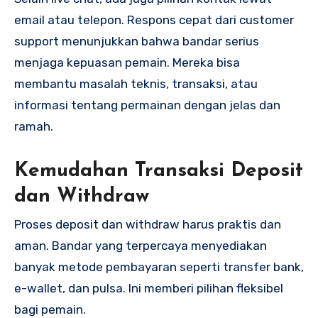
email atau telepon. Respons cepat dari customer
support menunjukkan bahwa bandar serius
menjaga kepuasan pemain. Mereka bisa
membantu masalah teknis, transaksi, atau
informasi tentang permainan dengan jelas dan
ramah.
Kemudahan Transaksi Deposit
dan Withdraw
Proses deposit dan withdraw harus praktis dan
aman. Bandar yang terpercaya menyediakan
banyak metode pembayaran seperti transfer bank,
e-wallet, dan pulsa. Ini memberi pilihan fleksibel
bagi pemain.