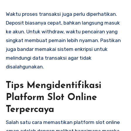
Waktu proses transaksi juga perlu diperhatikan.
Deposit biasanya cepat, bahkan langsung masuk
ke akun. Untuk withdraw, waktu pencairan yang
singkat membuat pemain lebih nyaman. Pastikan
juga bandar memakai sistem enkripsi untuk
melindungi data transaksi agar tidak
disalahgunakan.
Tips Mengidentifikasi
Platform Slot Online
Terpercaya
Salah satu cara memastikan platform slot online
aman adalah dengan melihat bagaimana mereka