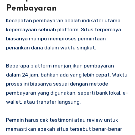
Pembayaran
Kecepatan pembayaran adalah indikator utama
kepercayaan sebuah platform. Situs terpercaya
biasanya mampu memproses permintaan
penarikan dana dalam waktu singkat.
Beberapa platform menjanjikan pembayaran
dalam 24 jam, bahkan ada yang lebih cepat. Waktu
proses ini biasanya sesuai dengan metode
pembayaran yang digunakan, seperti bank lokal, e-
wallet, atau transfer langsung.
Pemain harus cek testimoni atau review untuk
memastikan apakah situs tersebut benar-benar