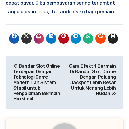
cepat bayar. Jika pembayaran sering terlambat
tanpa alasan jelas, itu tanda risiko bagi pemain.
Post
Bandar Slot Online
Cara Efektif Bermain
navigation
Terdepan Dengan
Di Bandar Slot Online
Teknologi Game
Dengan Peluang
Modern Dan Sistem
Jackpot Lebih Besar
Stabil untuk
Untuk Menang Lebih
Pengalaman Bermain
Mudah
Maksimal