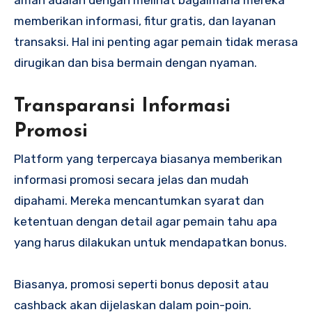
memberikan informasi, fitur gratis, dan layanan
transaksi. Hal ini penting agar pemain tidak merasa
dirugikan dan bisa bermain dengan nyaman.
Transparansi Informasi
Promosi
Platform yang terpercaya biasanya memberikan
informasi promosi secara jelas dan mudah
dipahami. Mereka mencantumkan syarat dan
ketentuan dengan detail agar pemain tahu apa
yang harus dilakukan untuk mendapatkan bonus.
Biasanya, promosi seperti bonus deposit atau
cashback akan dijelaskan dalam poin-poin.