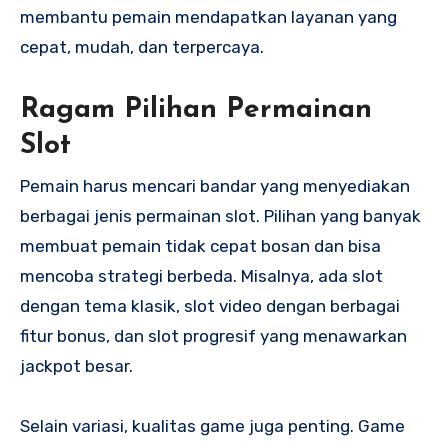
membantu pemain mendapatkan layanan yang
cepat, mudah, dan terpercaya.
Ragam Pilihan Permainan
Slot
Pemain harus mencari bandar yang menyediakan
berbagai jenis permainan slot. Pilihan yang banyak
membuat pemain tidak cepat bosan dan bisa
mencoba strategi berbeda. Misalnya, ada slot
dengan tema klasik, slot video dengan berbagai
fitur bonus, dan slot progresif yang menawarkan
jackpot besar.
Selain variasi, kualitas game juga penting. Game