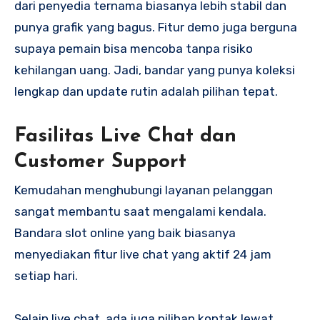
dari penyedia ternama biasanya lebih stabil dan
punya grafik yang bagus. Fitur demo juga berguna
supaya pemain bisa mencoba tanpa risiko
kehilangan uang. Jadi, bandar yang punya koleksi
lengkap dan update rutin adalah pilihan tepat.
Fasilitas Live Chat dan
Customer Support
Kemudahan menghubungi layanan pelanggan
sangat membantu saat mengalami kendala.
Bandara slot online yang baik biasanya
menyediakan fitur live chat yang aktif 24 jam
setiap hari.
Selain live chat, ada juga pilihan kontak lewat