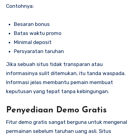
Contohnya:
Besaran bonus
Batas waktu promo
Minimal deposit
Persyaratan taruhan
Jika sebuah situs tidak transparan atau
informasinya sulit ditemukan, itu tanda waspada.
Informasi jelas membantu pemain membuat
keputusan yang tepat tanpa kebingungan.
Penyediaan Demo Gratis
Fitur demo gratis sangat berguna untuk mengenal
permainan sebelum taruhan uang asli. Situs