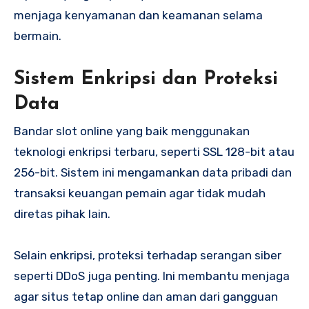
menjaga kenyamanan dan keamanan selama
bermain.
Sistem Enkripsi dan Proteksi
Data
Bandar slot online yang baik menggunakan
teknologi enkripsi terbaru, seperti SSL 128-bit atau
256-bit. Sistem ini mengamankan data pribadi dan
transaksi keuangan pemain agar tidak mudah
diretas pihak lain.
Selain enkripsi, proteksi terhadap serangan siber
seperti DDoS juga penting. Ini membantu menjaga
agar situs tetap online dan aman dari gangguan