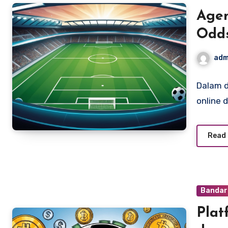
Agen
Odds
Mena
adm
Dalam d
online 
Read
Bandar 
Plat