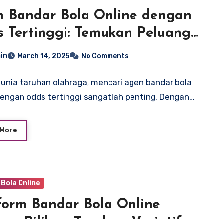
 Bandar Bola Online dengan
 Tertinggi: Temukan Peluang
ng Terbaik!
in
March 14, 2025
No Comments
unia taruhan olahraga, mencari agen bandar bola
dengan odds tertinggi sangatlah penting. Dengan…
 More
Bola Online
form Bandar Bola Online