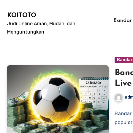
Skip
to
KOITOTO
content
Bandar 
Judi Online Aman, Mudah, dan
Menguntungkan
Bandar 
Band
Live
Lang
adm
Bandar 
populer