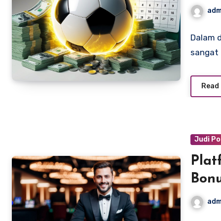
yang
adm
Bert
Dalam d
sangat 
Read
Judi Po
Plat
Bon
Baru
adm
Keu