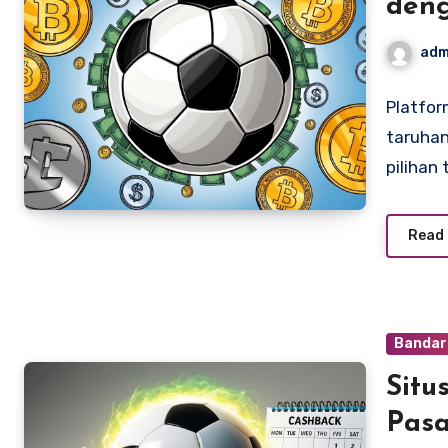
deng
Tem
adm
Men
Platfo
taruhan
pilihan
Read
Bandar 
Situ
Pas