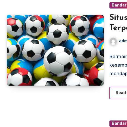
Bandar 
Situ
Ter
Terj
adm
Pen
Bermain
kesemp
mendap
Read
Bandar 