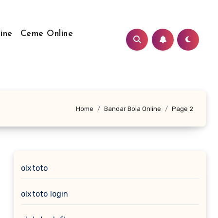
ine
Ceme Online
Home
Bandar Bola Online
Page 2
olxtoto
olxtoto login