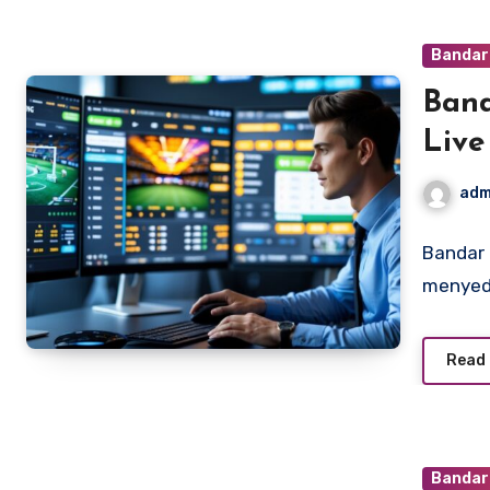
Bandar 
Band
Live
Aku
adm
Tar
Bandar 
menyedi
Read
Bandar 