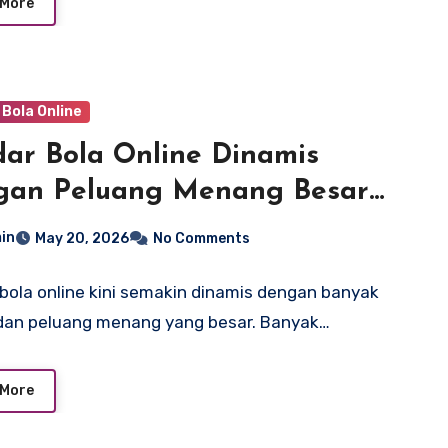
 More
Bola Online
ar Bola Online Dinamis
gan Peluang Menang Besar
Odds Kompetitif Untuk
in
May 20, 2026
No Comments
galaman Taruhan Seru
bola online kini semakin dinamis dengan banyak
 dan peluang menang yang besar. Banyak…
 More