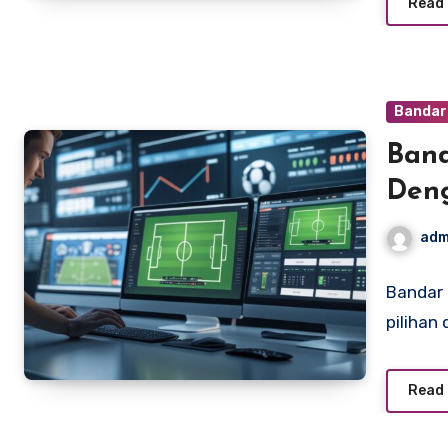
Read
Bandar 
Band
Den
Dan 
adm
Pen
Bandar 
pilihan
Read