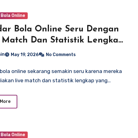
Bola Online
ar Bola Online Seru Dengan
 Match Dan Statistik Lengkap
rat Untuk Pengalaman
in
May 19, 2026
No Comments
uhan Maksimal
bola online sekarang semakin seru karena mereka
akan live match dan statistik lengkap yang…
 More
Bola Online