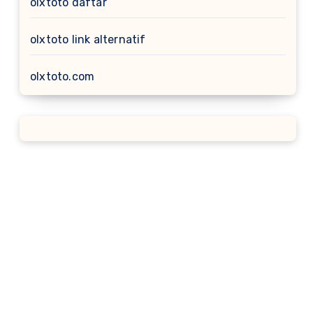
olxtoto daftar
olxtoto link alternatif
olxtoto.com