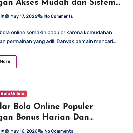
gan Akses Mudah dan Sistem
 Play untuk Pengalaman
in
May 17, 2026
No Comments
ain Terbaik
bola online semakin populer karena kemudahan
an permainan yang adil. Banyak pemain mencari…
 More
Bola Online
ar Bola Online Populer
gan Bonus Harian Dan
saksi Aman Cepat Untuk
in
May 16, 2026
No Comments