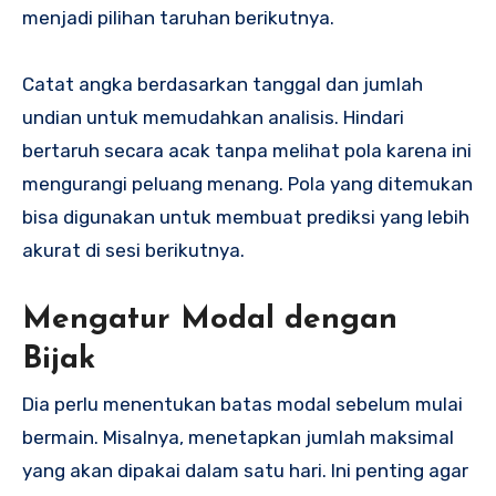
menjadi pilihan taruhan berikutnya.
Catat angka berdasarkan tanggal dan jumlah
undian untuk memudahkan analisis. Hindari
bertaruh secara acak tanpa melihat pola karena ini
mengurangi peluang menang. Pola yang ditemukan
bisa digunakan untuk membuat prediksi yang lebih
akurat di sesi berikutnya.
Mengatur Modal dengan
Bijak
Dia perlu menentukan batas modal sebelum mulai
bermain. Misalnya, menetapkan jumlah maksimal
yang akan dipakai dalam satu hari. Ini penting agar