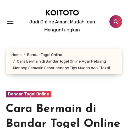
Skip
to
KOITOTO
content
Judi Online Aman, Mudah, dan
Menguntungkan
Home
Bandar Togel Online
Cara Bermain di Bandar Togel Online Agar Peluang
Menang Semakin Besar dengan Tips Mudah dan Efektif
Bandar Togel Online
Cara Bermain di
Bandar Togel Online