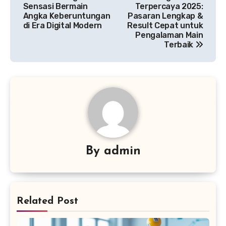
navigation
Sensasi Bermain
Terpercaya 2025:
Angka Keberuntungan
Pasaran Lengkap &
di Era Digital Modern
Result Cepat untuk
Pengalaman Main
Terbaik
By
admin
Related Post