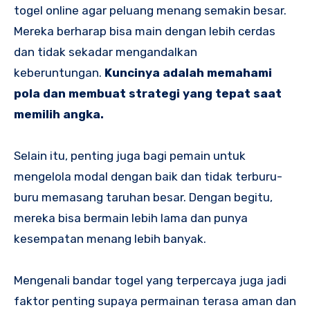
togel online agar peluang menang semakin besar.
Mereka berharap bisa main dengan lebih cerdas
dan tidak sekadar mengandalkan
keberuntungan.
Kuncinya adalah memahami
pola dan membuat strategi yang tepat saat
memilih angka.
Selain itu, penting juga bagi pemain untuk
mengelola modal dengan baik dan tidak terburu-
buru memasang taruhan besar. Dengan begitu,
mereka bisa bermain lebih lama dan punya
kesempatan menang lebih banyak.
Mengenali bandar togel yang terpercaya juga jadi
faktor penting supaya permainan terasa aman dan