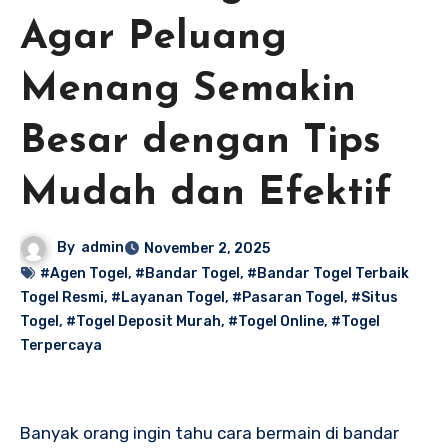
Agar Peluang
Menang Semakin
Besar dengan Tips
Mudah dan Efektif
By
admin
November 2, 2025
#Agen Togel
,
#Bandar Togel
,
#Bandar Togel Terbaik
Togel Resmi
,
#Layanan Togel
,
#Pasaran Togel
,
#Situs
Togel
,
#Togel Deposit Murah
,
#Togel Online
,
#Togel
Terpercaya
Banyak orang ingin tahu cara bermain di bandar