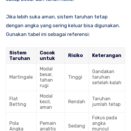
Jika lebih suka aman, sistem taruhan tetap
dengan angka yang sering keluar bisa digunakan.
Gunakan tabel ini sebagai referensi:
Sistem
Cocok
Risiko
Keterangan
Taruhan
untuk
Modal
Gandakan
besar,
Martingale
Tinggi
taruhan
tahan
setelah kalah
rugi
Modal
Flat
Taruhan
kecil,
Rendah
Betting
jumlah tetap
aman
Fokus pada
Pola
Pemain
angka
Sedang
Angka
analitis
muncul