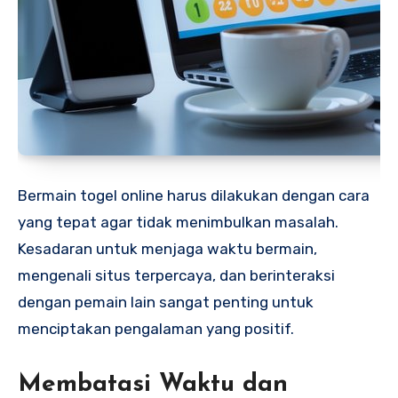
Bermain togel online harus dilakukan dengan cara
yang tepat agar tidak menimbulkan masalah.
Kesadaran untuk menjaga waktu bermain,
mengenali situs terpercaya, dan berinteraksi
dengan pemain lain sangat penting untuk
menciptakan pengalaman yang positif.
Membatasi Waktu dan