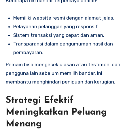
Beberapa ciri bandar terpercaya adalah:
Memiliki website resmi dengan alamat jelas.
Pelayanan pelanggan yang responsif.
Sistem transaksi yang cepat dan aman.
Transparansi dalam pengumuman hasil dan
pembayaran.
Pemain bisa mengecek ulasan atau testimoni dari
pengguna lain sebelum memilih bandar. Ini
membantu menghindari penipuan dan kerugian.
Strategi Efektif
Meningkatkan Peluang
Menang