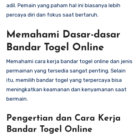
adil. Pemain yang paham hal ini biasanya lebih
percaya diri dan fokus saat bertaruh.
Memahami Dasar-dasar
Bandar Togel Online
Memahami cara kerja bandar togel online dan jenis
permainan yang tersedia sangat penting. Selain
itu, memilih bandar togel yang terpercaya bisa
meningkatkan keamanan dan kenyamanan saat
bermain.
Pengertian dan Cara Kerja
Bandar Togel Online