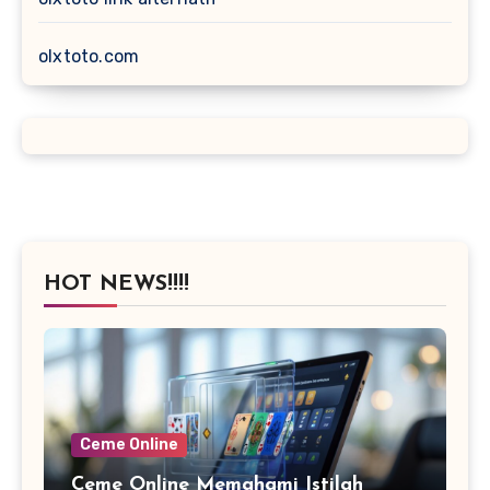
olxtoto.com
HOT NEWS!!!!
Ceme Online
Ceme Online Memahami Istilah