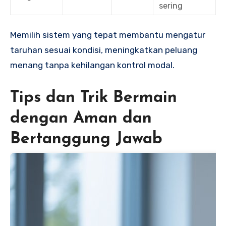
sering
Memilih sistem yang tepat membantu mengatur
taruhan sesuai kondisi, meningkatkan peluang
menang tanpa kehilangan kontrol modal.
Tips dan Trik Bermain
dengan Aman dan
Bertanggung Jawab