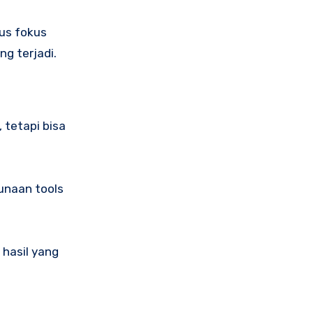
us fokus
g terjadi.
 tetapi bisa
unaan tools
 hasil yang