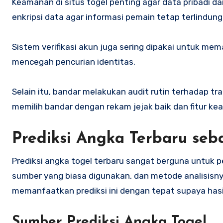
Keamanan di situs togel penting agar data pribadi 
enkripsi data agar informasi pemain tetap terlindungi
Sistem verifikasi akun juga sering dipakai untuk m
mencegah pencurian identitas.
Selain itu, bandar melakukan audit rutin terhadap t
memilih bandar dengan rekam jejak baik dan fitur k
Prediksi Angka Terbaru seb
Prediksi angka togel terbaru sangat berguna untuk
sumber yang biasa digunakan, dan metode analisisn
memanfaatkan prediksi ini dengan tepat supaya has
Sumber Prediksi Angka Togel