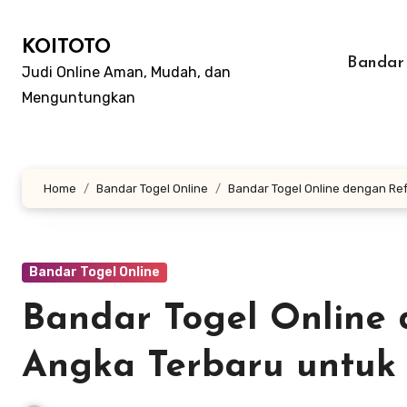
Skip
to
KOITOTO
content
Bandar 
Judi Online Aman, Mudah, dan
Menguntungkan
Home
Bandar Togel Online
Bandar Togel Online dengan Re
Bandar Togel Online
Bandar Togel Online 
Angka Terbaru untu