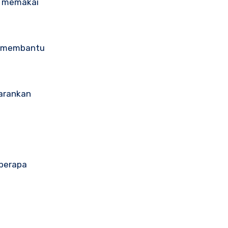
ya memakai
ni membantu
sarankan
eberapa