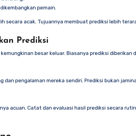
 dikembangkan pemain.
ih secara acak. Tujuannya membuat prediksi lebih terara
an Prediksi
kemungkinan besar keluar. Biasanya prediksi diberikan 
g dan pengalaman mereka sendiri. Prediksi bukan jami
ya acuan. Catat dan evaluasi hasil prediksi secara ruti