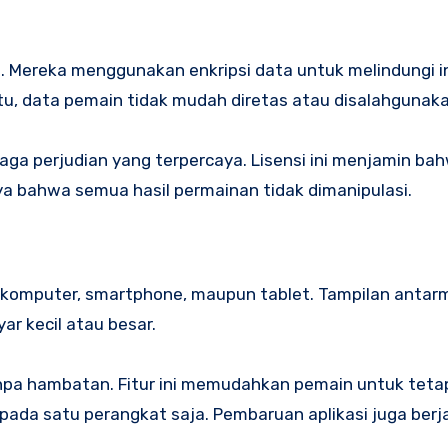
. Mereka menggunakan enkripsi data untuk melindungi i
tu, data pemain tidak mudah diretas atau disalahgunaka
embaga perjudian yang terpercaya. Lisensi ini menjamin ba
ya bahwa semua hasil permainan tidak dimanipulasi.
at komputer, smartphone, maupun tablet. Tampilan anta
ar kecil atau besar.
anpa hambatan. Fitur ini memudahkan pemain untuk teta
ada satu perangkat saja. Pembaruan aplikasi juga berja