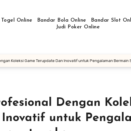
Togel Online
Bandar Bola Online
Bandar Slot Onl
Judi Poker Online
 Dengan Koleksi Game Terupdate Dan Inovatif untuk Pengalaman Bermai
rofesional Dengan Kole
Inovatif untuk Pengal