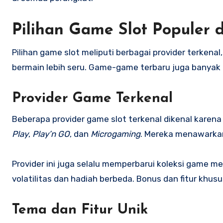
Pilihan Game Slot Populer d
Pilihan game slot meliputi berbagai provider terken
bermain lebih seru. Game-game terbaru juga banyak 
Provider Game Terkenal
Beberapa provider game slot terkenal dikenal karen
Play
,
Play’n GO
, dan
Microgaming
. Mereka menawarkan
Provider ini juga selalu memperbarui koleksi game m
volatilitas dan hadiah berbeda. Bonus dan fitur khusu
Tema dan Fitur Unik