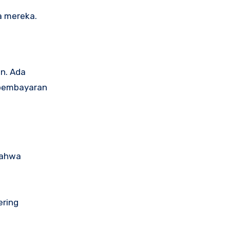
a mereka.
n. Ada
 pembayaran
 bahwa
ering