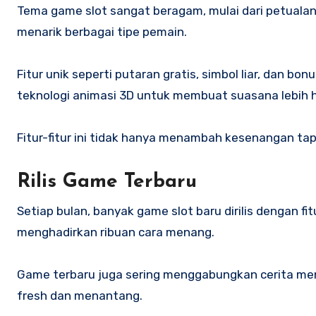
Tema game slot sangat beragam, mulai dari petualanga
menarik berbagai tipe pemain.
Fitur unik seperti putaran gratis, simbol liar, dan b
teknologi animasi 3D untuk membuat suasana lebih h
Fitur-fitur ini tidak hanya menambah kesenangan ta
Rilis Game Terbaru
Setiap bulan, banyak game slot baru dirilis dengan f
menghadirkan ribuan cara menang.
Game terbaru juga sering menggabungkan cerita men
fresh dan menantang.