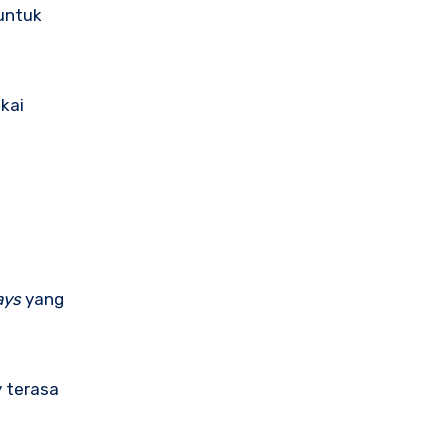
 untuk
kai
ays
yang
 terasa