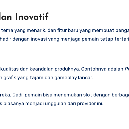
an Inovatif
al, tema yang menarik, dan fitur baru yang membuat pen
hadir dengan inovasi yang menjaga pemain tetap tertari
a kualitas dan keandalan produknya. Contohnya adalah
P
 grafik yang tajam dan gameplay lancar.
ereka. Jadi, pemain bisa menemukan slot dengan berbaga
s biasanya menjadi unggulan dari provider ini.