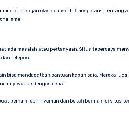
emain lain dengan ulasan positif. Transparansi tentang a
onalisme.
aat ada masalah atau pertanyaan. Situs tepercaya men
, dan telepon.
main bisa mendapatkan bantuan kapan saja. Mereka juga
ncari jawaban dengan cepat.
uat pemain lebih nyaman dan betah bermain di situs te