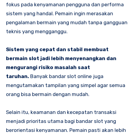
fokus pada kenyamanan pengguna dan performa
sistem yang handal. Pemain ingin merasakan
pengalaman bermain yang mudah tanpa gangguan
teknis yang mengganggu.
Sistem yang cepat dan stabil membuat
bermain slot jadi lebih menyenangkan dan
mengurangi risiko masalah saat
taruhan.
Banyak bandar slot online juga
mengutamakan tampilan yang simpel agar semua
orang bisa bermain dengan mudah.
Selain itu, keamanan dan kecepatan transaksi
menjadi prioritas utama bagi bandar slot yang
berorientasi kenyamanan. Pemain pasti akan lebih