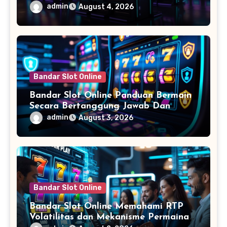
Digital untuk Hiburan Maksimal
admin
August 4, 2026
Bandar Slot Online
Bandar Slot Online Panduan Bermain
Secara Bertanggung Jawab Dan
Mengelola Risiko untuk Pengalaman
admin
August 3, 2026
Bermain yang Aman dan
Menyenangkan
Bandar Slot Online
Bandar Slot Online Memahami RTP
Volatilitas dan Mekanisme Permainan