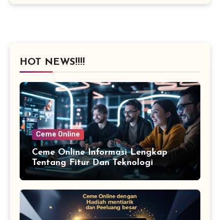
HOT NEWS!!!!
Ceme Online
Ceme Online Informasi Lengkap
Tentang Fitur Dan Teknologi
Platform Digital Untuk Pemula