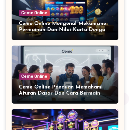
Ceme Online
Ceme Online Mengenal Mekanisme
Permainan Dan Nilai Kartu Dengan
Cara Mudah
Ceme Online
Ceme Online Panduan Memahami
Aturan Dasar Dan Cara Bermain
Dengan Mudah dan Seru