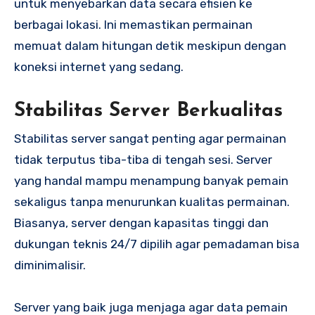
untuk menyebarkan data secara efisien ke
berbagai lokasi. Ini memastikan permainan
memuat dalam hitungan detik meskipun dengan
koneksi internet yang sedang.
Stabilitas Server Berkualitas
Stabilitas server sangat penting agar permainan
tidak terputus tiba-tiba di tengah sesi. Server
yang handal mampu menampung banyak pemain
sekaligus tanpa menurunkan kualitas permainan.
Biasanya, server dengan kapasitas tinggi dan
dukungan teknis 24/7 dipilih agar pemadaman bisa
diminimalisir.
Server yang baik juga menjaga agar data pemain