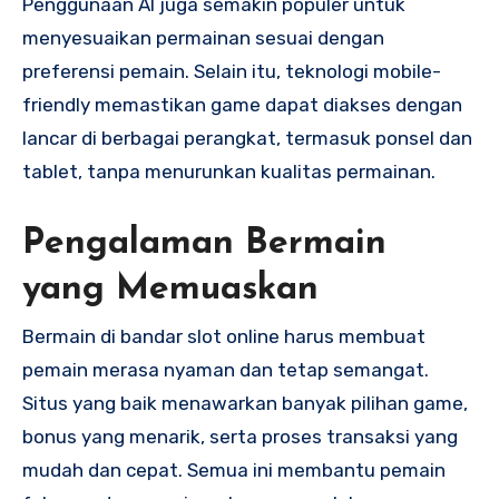
Penggunaan AI juga semakin populer untuk
menyesuaikan permainan sesuai dengan
preferensi pemain. Selain itu, teknologi mobile-
friendly memastikan game dapat diakses dengan
lancar di berbagai perangkat, termasuk ponsel dan
tablet, tanpa menurunkan kualitas permainan.
Pengalaman Bermain
yang Memuaskan
Bermain di bandar slot online harus membuat
pemain merasa nyaman dan tetap semangat.
Situs yang baik menawarkan banyak pilihan game,
bonus yang menarik, serta proses transaksi yang
mudah dan cepat. Semua ini membantu pemain