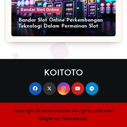
Bandar Slot Online
Bandar Slot Online Perkembangan
Teknologi Dalam Permainan Slot
Digital untuk Hiburan Maksimal
KOITOTO
Copyright © bikesumo.com All rights reserved
|
Blogier
by
Themeansar
.