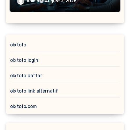
dengan Mudah dan Seru
admin
August 2, 2026
olxtoto
olxtoto login
olxtoto daftar
olxtoto link alternatif
olxtoto.com