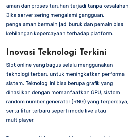
aman dan proses taruhan terjadi tanpa kesalahan.
Jika server sering mengalami gangguan,
pengalaman bermain jadi buruk dan pemain bisa
kehilangan kepercayaan terhadap platform.
Inovasi Teknologi Terkini
Slot online yang bagus selalu menggunakan
teknologi terbaru untuk meningkatkan performa
sistem. Teknologi ini bisa berupa grafik yang
dihasilkan dengan memanfaatkan GPU, sistem
random number generator (RNG) yang terpercaya,
serta fitur terbaru seperti mode live atau
multiplayer.