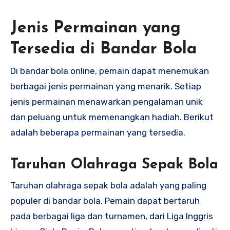
Jenis Permainan yang
Tersedia di Bandar Bola
Di bandar bola online, pemain dapat menemukan
berbagai jenis permainan yang menarik. Setiap
jenis permainan menawarkan pengalaman unik
dan peluang untuk memenangkan hadiah. Berikut
adalah beberapa permainan yang tersedia.
Taruhan Olahraga Sepak Bola
Taruhan olahraga sepak bola adalah yang paling
populer di bandar bola. Pemain dapat bertaruh
pada berbagai liga dan turnamen, dari Liga Inggris