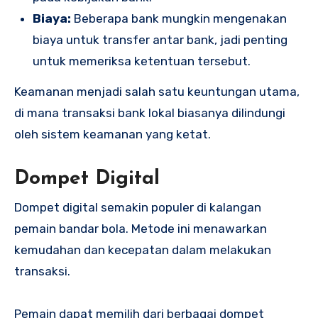
Biaya:
Beberapa bank mungkin mengenakan
biaya untuk transfer antar bank, jadi penting
untuk memeriksa ketentuan tersebut.
Keamanan menjadi salah satu keuntungan utama,
di mana transaksi bank lokal biasanya dilindungi
oleh sistem keamanan yang ketat.
Dompet Digital
Dompet digital semakin populer di kalangan
pemain bandar bola. Metode ini menawarkan
kemudahan dan kecepatan dalam melakukan
transaksi.
Pemain dapat memilih dari berbagai dompet