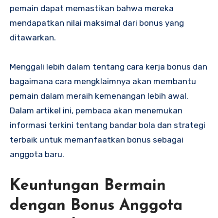
pemain dapat memastikan bahwa mereka
mendapatkan nilai maksimal dari bonus yang
ditawarkan.
Menggali lebih dalam tentang cara kerja bonus dan
bagaimana cara mengklaimnya akan membantu
pemain dalam meraih kemenangan lebih awal.
Dalam artikel ini, pembaca akan menemukan
informasi terkini tentang bandar bola dan strategi
terbaik untuk memanfaatkan bonus sebagai
anggota baru.
Keuntungan Bermain
dengan Bonus Anggota