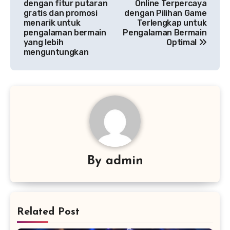
navigation
dengan fitur putaran
Online Terpercaya
gratis dan promosi
dengan Pilihan Game
menarik untuk
Terlengkap untuk
pengalaman bermain
Pengalaman Bermain
yang lebih
Optimal
menguntungkan
By
admin
Related Post