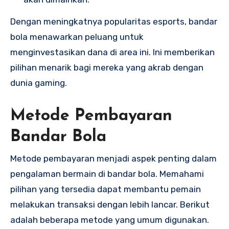
Dengan meningkatnya popularitas esports, bandar
bola menawarkan peluang untuk
menginvestasikan dana di area ini. Ini memberikan
pilihan menarik bagi mereka yang akrab dengan
dunia gaming.
Metode Pembayaran
Bandar Bola
Metode pembayaran menjadi aspek penting dalam
pengalaman bermain di bandar bola. Memahami
pilihan yang tersedia dapat membantu pemain
melakukan transaksi dengan lebih lancar. Berikut
adalah beberapa metode yang umum digunakan.