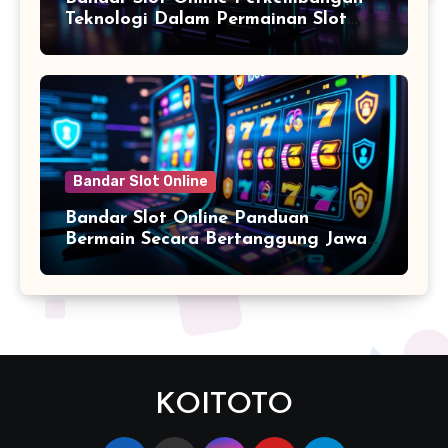
Teknologi Dalam Permainan Slot
Digital untuk Hiburan Maksimal
Bandar Slot Online
Bandar Slot Online Panduan
Bermain Secara Bertanggung Jawab
Dan Mengelola Risiko untuk
Pengalaman Bermain yang Aman
dan Menyenangkan
KOITOTO