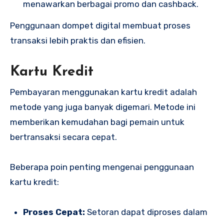
menawarkan berbagai promo dan cashback.
Penggunaan dompet digital membuat proses
transaksi lebih praktis dan efisien.
Kartu Kredit
Pembayaran menggunakan kartu kredit adalah
metode yang juga banyak digemari. Metode ini
memberikan kemudahan bagi pemain untuk
bertransaksi secara cepat.
Beberapa poin penting mengenai penggunaan
kartu kredit:
Proses Cepat:
Setoran dapat diproses dalam