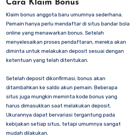
Cara Klaim Bonus
Klaim bonus anggota baru umumnya sederhana.
Pemain hanya perlu mendaftar di situs bandar bola
online yang menawarkan bonus. Setelah
menyelesaikan proses pendaftaran, mereka akan
diminta untuk melakukan deposit sesuai dengan
ketentuan yang telah ditentukan.
Setelah deposit dikonfirmasi, bonus akan
ditambahkan ke saldo akun pemain. Beberapa
situs juga mungkin meminta kode bonus yang
harus dimasukkan saat melakukan deposit.
Ukurannya dapat bervariasi tergantung pada
kebijakan setiap situs, tetapi umumnya sangat
mudah dilakukan.