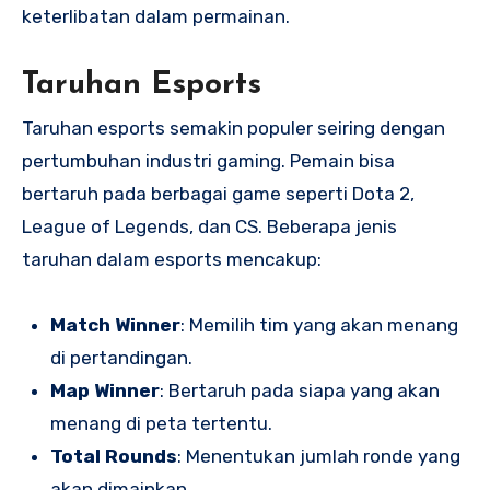
keterlibatan dalam permainan.
Taruhan Esports
Taruhan esports semakin populer seiring dengan
pertumbuhan industri gaming. Pemain bisa
bertaruh pada berbagai game seperti Dota 2,
League of Legends, dan CS. Beberapa jenis
taruhan dalam esports mencakup:
Match Winner
: Memilih tim yang akan menang
di pertandingan.
Map Winner
: Bertaruh pada siapa yang akan
menang di peta tertentu.
Total Rounds
: Menentukan jumlah ronde yang
akan dimainkan.